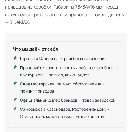
приводов из коробки. Габариты 73×34×16 мм: перед
покупкой сверьте с отсеком привода. Производитель
— BlueMAX.
Что мы даём от себя
Гарантия 14 дней на страйкбольные изделия.
Проверяйте комплектность и работоспособность
при курьере — до того, как он уедет.
Своя
мастерская
: ремонт, обслуживание и
тюнинг приводов.
Официальный дилер брендов — товар заводской.
Самовывоз в Краснодаре, Ростове-на-Дону и
Ставрополе: можно посмотреть до оплаты.