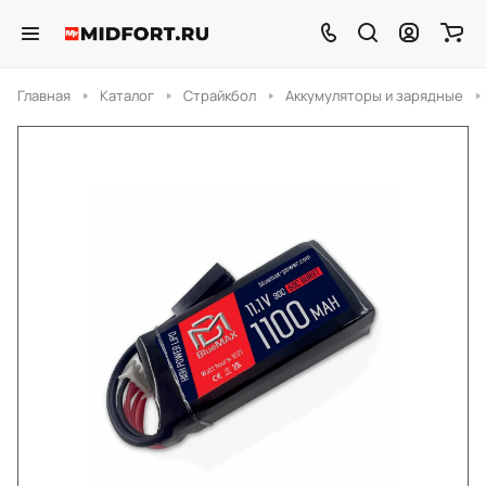
Главная
Каталог
Страйкбол
Аккумуляторы и зарядные