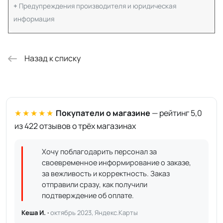
Предупреждения производителя и юридическая
информация
Назад к списку
★★★★★
Покупатели о магазине
— рейтинг 5,0
из 422 отзывов о трёх магазинах
Хочу поблагодарить персонал за
своевременное информирование о заказе,
за вежливость и корректность. Заказ
отправили сразу, как получили
подтверждение об оплате.
Кеша И. ·
октябрь 2023, Яндекс.Карты