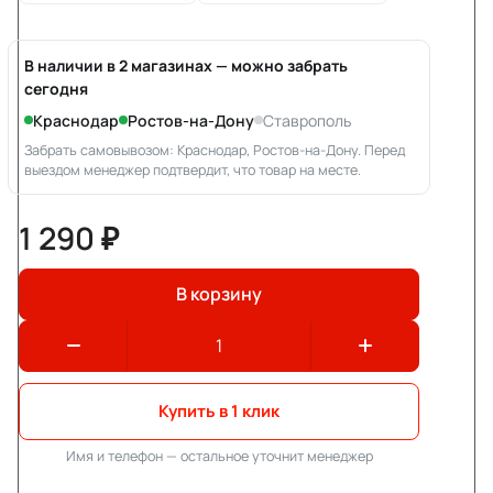
В наличии в 2 магазинах — можно забрать
сегодня
Краснодар
Ростов-на-Дону
Ставрополь
Забрать самовывозом: Краснодар, Ростов-на-Дону. Перед
выездом менеджер подтвердит, что товар на месте.
1 290 ₽
В корзину
Купить в 1 клик
Имя и телефон — остальное уточнит менеджер