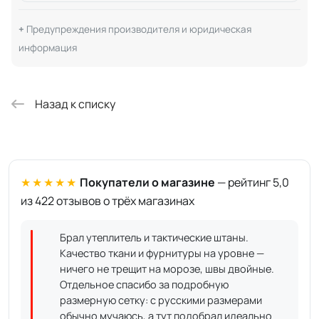
Предупреждения производителя и юридическая
информация
Назад к списку
★★★★★
Покупатели о магазине
— рейтинг 5,0
из 422 отзывов о трёх магазинах
Брал утеплитель и тактические штаны.
Качество ткани и фурнитуры на уровне —
ничего не трещит на морозе, швы двойные.
Отдельное спасибо за подробную
размерную сетку: с русскими размерами
обычно мучаюсь, а тут подобрал идеально