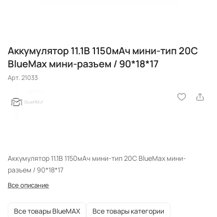
Аккумулятор 11.1В 1150мАч мини-тип 20C
BlueMax мини-разъем / 90*18*17
Арт.
21033
Аккумулятор 11.1В 1150мАч мини-тип 20C BlueMax мини-
разъем / 90*18*17
Все описание
Все товары BlueMAX
Все товары категории