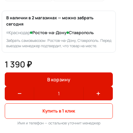
В наличии в 2 магазинах — можно забрать
сегодня
Краснодар
Ростов-на-Дону
Ставрополь
Забрать самовывозом: Ростов-на-Дону, Ставрополь. Перед
выездом менеджер подтвердит, что товар на месте.
1 390 ₽
В корзину
Купить в 1 клик
Имя и телефон — остальное уточнит менеджер