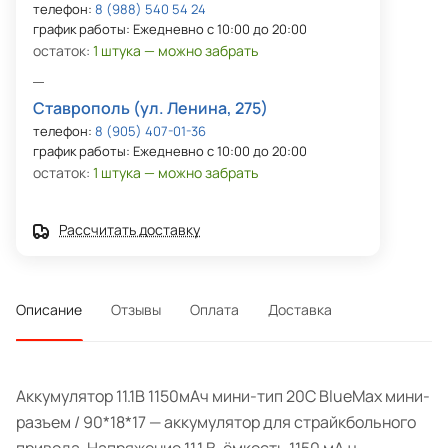
телефон:
8 (988) 540 54 24
график работы: Ежедневно с 10:00 до 20:00
остаток:
1 штука — можно забрать
Ставрополь (ул. Ленина, 275)
телефон:
8 (905) 407-01-36
график работы: Ежедневно с 10:00 до 20:00
остаток:
1 штука — можно забрать
Рассчитать доставку
Описание
Отзывы
Оплата
Доставка
Аккумулятор 11.1В 1150мАч мини-тип 20C BlueMax мини-
разъем / 90*18*17 — аккумулятор для страйкбольного