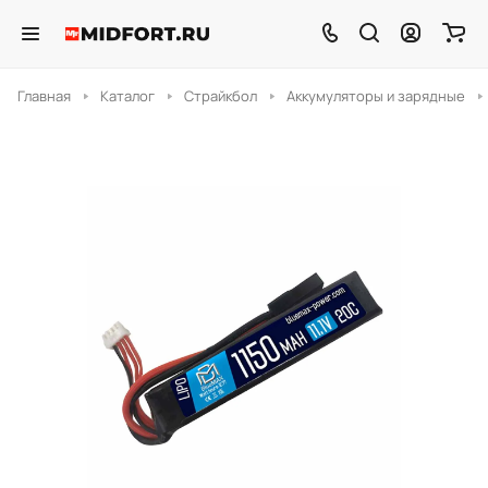
Главная
Каталог
Страйкбол
Аккумуляторы и зарядные