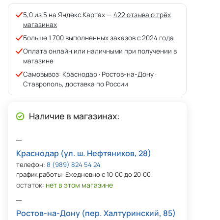
5,0 из 5 на Яндекс.Картах —
422 отзыва о трёх
магазинах
Больше 1 700 выполненных заказов с 2024 года
Оплата онлайн или наличными при получении в
магазине
Самовывоз: Краснодар · Ростов-на-Дону ·
Ставрополь, доставка по России
Наличие в магазинах:
Краснодар (ул. ш. Нефтяников, 28)
телефон:
8 (989) 824 54 24
график работы: Ежедневно с 10:00 до 20:00
остаток:
нет в этом магазине
Ростов-на-Дону (пер. Халтуринский, 85)