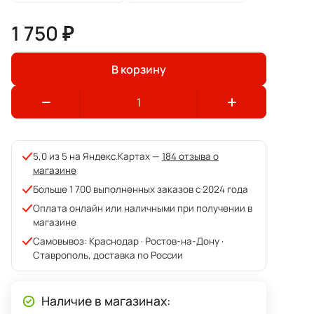
1 750 ₽
В корзину
5,0 из 5 на Яндекс.Картах —
184 отзыва о
магазине
Больше 1 700 выполненных заказов с 2024 года
Оплата онлайн или наличными при получении в
магазине
Самовывоз: Краснодар · Ростов-на-Дону ·
Ставрополь, доставка по России
Наличие в магазинах: