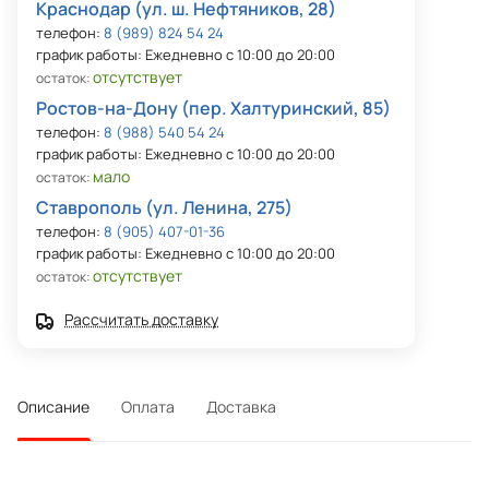
Краснодар (ул. ш. Нефтяников, 28)
телефон:
8 (989) 824 54 24
график работы: Ежедневно с 10:00 до 20:00
отсутствует
остаток:
Ростов-на-Дону (пер. Халтуринский, 85)
телефон:
8 (988) 540 54 24
график работы: Ежедневно с 10:00 до 20:00
мало
остаток:
Ставрополь (ул. Ленина, 275)
телефон:
8 (905) 407-01-36
график работы: Ежедневно с 10:00 до 20:00
отсутствует
остаток:
Рассчитать доставку
Описание
Оплата
Доставка