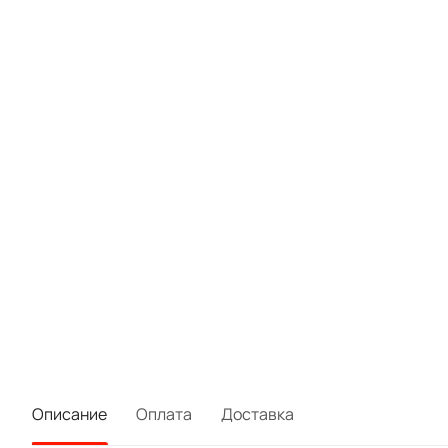
Описание
Оплата
Доставка