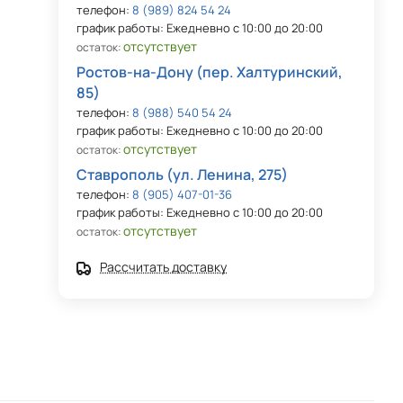
телефон:
8 (989) 824 54 24
график работы: Ежедневно с 10:00 до 20:00
отсутствует
остаток:
Ростов-на-Дону (пер. Халтуринский,
85)
телефон:
8 (988) 540 54 24
график работы: Ежедневно с 10:00 до 20:00
отсутствует
остаток:
Ставрополь (ул. Ленина, 275)
телефон:
8 (905) 407-01-36
график работы: Ежедневно с 10:00 до 20:00
отсутствует
остаток:
Рассчитать доставку