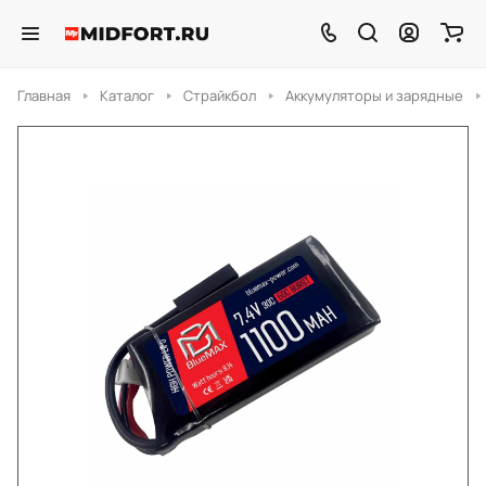
Главная
Каталог
Страйкбол
Аккумуляторы и зарядные