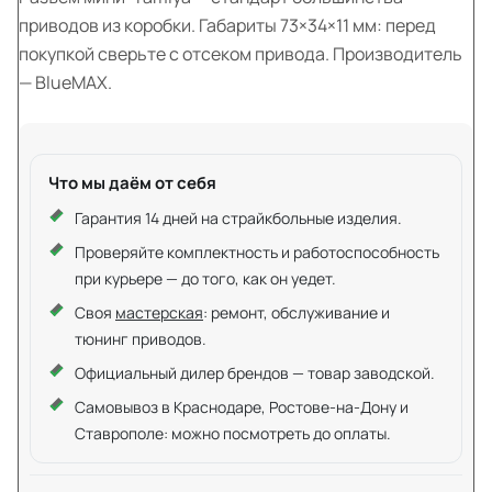
приводов из коробки. Габариты 73×34×11 мм: перед
покупкой сверьте с отсеком привода. Производитель
— BlueMAX.
Что мы даём от себя
Гарантия 14 дней на страйкбольные изделия.
Проверяйте комплектность и работоспособность
при курьере — до того, как он уедет.
Своя
мастерская
: ремонт, обслуживание и
тюнинг приводов.
Официальный дилер брендов — товар заводской.
Самовывоз в Краснодаре, Ростове-на-Дону и
Ставрополе: можно посмотреть до оплаты.