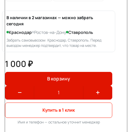
В наличии в 2 магазинах — можно забрать
сегодня
Краснодар
Ростов-на-Дону
Ставрополь
Забрать самовывозом: Краснодар, Ставрополь. Перед
выездом менеджер подтвердит, что товар на месте.
1 000 ₽
В корзину
Купить в 1 клик
Имя и телефон — остальное уточнит менеджер