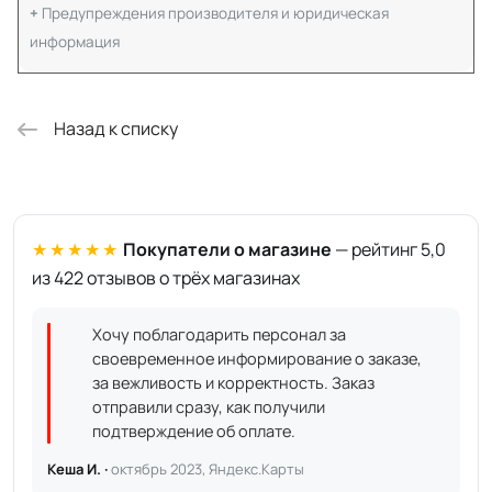
Предупреждения производителя и юридическая
информация
Назад к списку
★★★★★
Покупатели о магазине
— рейтинг 5,0
из 422 отзывов о трёх магазинах
Хочу поблагодарить персонал за
своевременное информирование о заказе,
за вежливость и корректность. Заказ
отправили сразу, как получили
подтверждение об оплате.
Кеша И. ·
октябрь 2023, Яндекс.Карты