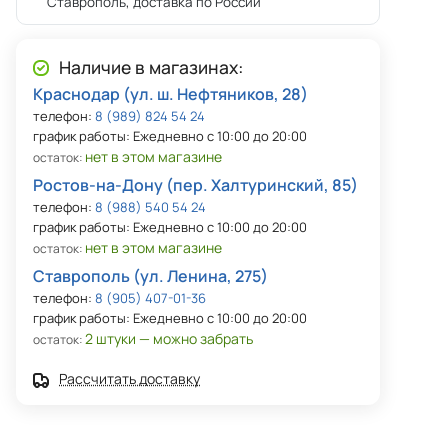
Ставрополь, доставка по России
Наличие в магазинах:
Краснодар (ул. ш. Нефтяников, 28)
телефон:
8 (989) 824 54 24
график работы: Ежедневно с 10:00 до 20:00
нет в этом магазине
остаток:
Ростов-на-Дону (пер. Халтуринский, 85)
телефон:
8 (988) 540 54 24
график работы: Ежедневно с 10:00 до 20:00
нет в этом магазине
остаток:
Ставрополь (ул. Ленина, 275)
телефон:
8 (905) 407-01-36
график работы: Ежедневно с 10:00 до 20:00
2 штуки — можно забрать
остаток:
Рассчитать доставку