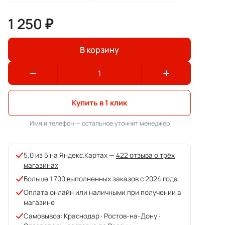
1 250 ₽
В корзину
Купить в 1 клик
Имя и телефон — остальное уточнит менеджер
5,0 из 5 на Яндекс.Картах —
422 отзыва о трёх
магазинах
Больше 1 700 выполненных заказов с 2024 года
Оплата онлайн или наличными при получении в
магазине
Самовывоз: Краснодар · Ростов-на-Дону ·