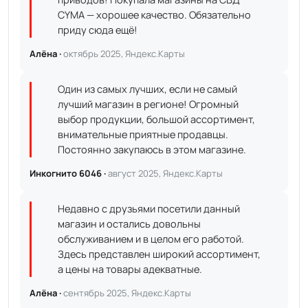
CYMA — хорошее качество. Обязательно
приду сюда ещё!
Алёна ·
октябрь 2025, Яндекс.Карты
Один из самых лучших, если не самый
лучший магазин в регионе! Огромный
выбор продукции, большой ассортимент,
внимательные приятные продавцы.
Постоянно закупаюсь в этом магазине.
Инкогнито 6046 ·
август 2025, Яндекс.Карты
Недавно с друзьями посетили данный
магазин и остались довольны
обслуживанием и в целом его работой.
Здесь представлен широкий ассортимент,
а цены на товары адекватные.
Алёна ·
сентябрь 2025, Яндекс.Карты