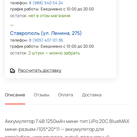
телефон:
8 (988) 540 54 24
график работы: Ежедневно с 10:00 до 20:00
остаток:
нет в этом магазине
Ставрополь (ул. Ленина, 275)
телефон:
8 (905) 407-01-36
график работы: Ежедневно с 10:00 до 20:00
остаток:
2 штуки — можно забрать
Рассчитать доставку
Описание
Отзывы
Оплата
Доставка
Аккумулятор 7.4В 1250мАч мини-тип LiPo 20С BlueMAX
мини-разъем /105*20*11 — аккумулятор для