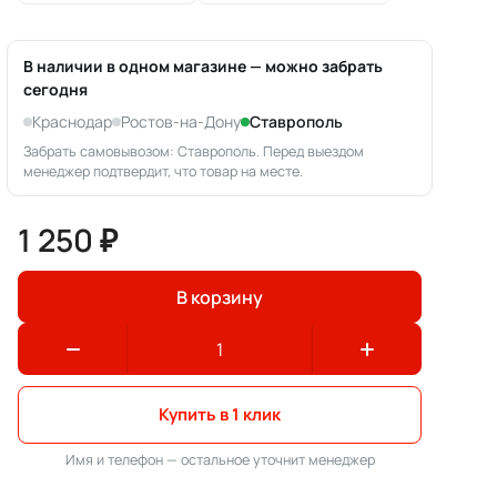
В наличии в одном магазине — можно забрать
сегодня
Краснодар
Ростов-на-Дону
Ставрополь
Забрать самовывозом: Ставрополь. Перед выездом
менеджер подтвердит, что товар на месте.
1 250 ₽
В корзину
Купить в 1 клик
Имя и телефон — остальное уточнит менеджер