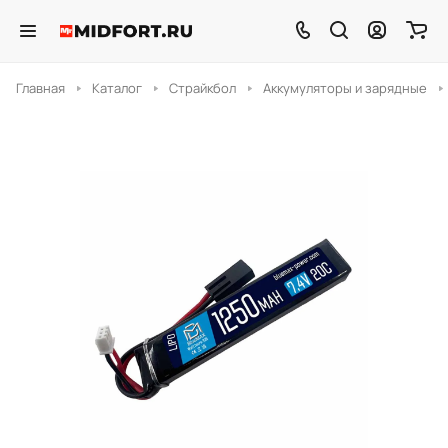
Главная
Каталог
Страйкбол
Аккумуляторы и зарядные