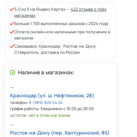
5,0 из 5 на Яндекс.Картах —
422 отзыва о трёх
магазинах
Больше 1 700 выполненных заказов с 2024 года
Оплата онлайн или наличными при получении в
магазине
Самовывоз: Краснодар · Ростов-на-Дону ·
Ставрополь, доставка по России
Наличие в магазинах:
Краснодар (ул. ш. Нефтяников, 28)
телефон:
8 (989) 824 54 24
график работы: Ежедневно с 10:00 до 20:00
остаток:
нет в этом магазине
Ростов-на-Дону (пер. Халтуринский, 85)