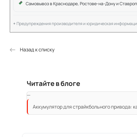
Самовывоз в Краснодаре, Ростове-на-Дону и Ставроп
Предупреждения производителя и юридическая информаци
Назад к списку
Читайте в блоге
Аккумулятор для страйкбольного привода: к