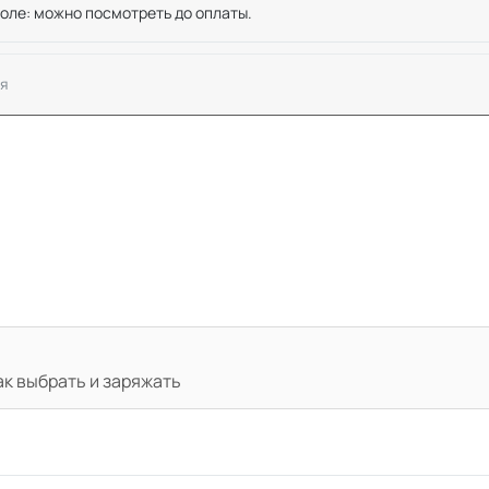
оле: можно посмотреть до оплаты.
я
ак выбрать и заряжать