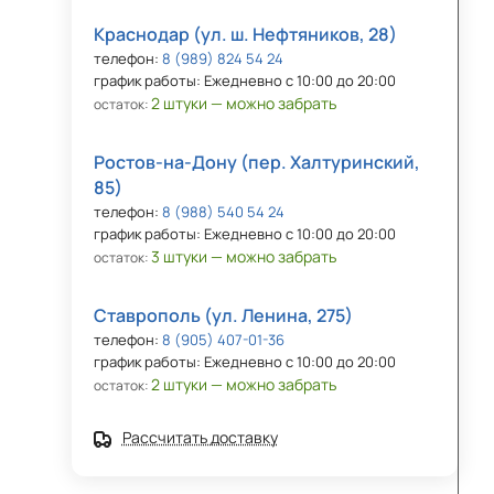
Краснодар (ул. ш. Нефтяников, 28)
телефон:
8 (989) 824 54 24
график работы: Ежедневно с 10:00 до 20:00
2 штуки — можно забрать
остаток:
Ростов-на-Дону (пер. Халтуринский,
85)
телефон:
8 (988) 540 54 24
график работы: Ежедневно с 10:00 до 20:00
3 штуки — можно забрать
остаток:
Ставрополь (ул. Ленина, 275)
телефон:
8 (905) 407-01-36
график работы: Ежедневно с 10:00 до 20:00
2 штуки — можно забрать
остаток:
Рассчитать доставку