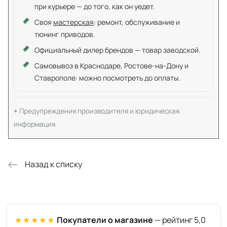
при курьере — до того, как он уедет.
Своя
мастерская
: ремонт, обслуживание и
тюнинг приводов.
Официальный дилер брендов — товар заводской.
Самовывоз в Краснодаре, Ростове-на-Дону и
Ставрополе: можно посмотреть до оплаты.
Предупреждения производителя и юридическая
информация
Назад к списку
★★★★★
Покупатели о магазине
— рейтинг 5,0