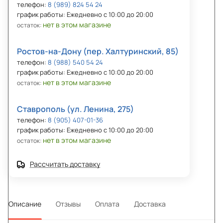
телефон:
8 (989) 824 54 24
график работы: Ежедневно с 10:00 до 20:00
нет в этом магазине
остаток:
Ростов-на-Дону (пер. Халтуринский, 85)
телефон:
8 (988) 540 54 24
график работы: Ежедневно с 10:00 до 20:00
нет в этом магазине
остаток:
Ставрополь (ул. Ленина, 275)
телефон:
8 (905) 407-01-36
график работы: Ежедневно с 10:00 до 20:00
нет в этом магазине
остаток:
Рассчитать доставку
Описание
Отзывы
Оплата
Доставка