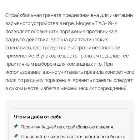
Страйкбольная граната предназначена для имитации
взрывного устройства в игре. Модель TAG-19-У
позволяет обозначить поражение противника в
радиусе действия. Удобна для тактических
сценариев, где требуется быстрое и безопасное
применение. В упаковке шесть гранат, что делает её
практичным выбором для командных игр. При
использовании важно учитывать правила конкретного
поля по радиусу поражения. Хранить гранаты следует
в сухом месте, избегая механических повреждений.
Что мы даём от себя
Гарантия 14 дней на страйкбольные изделия.
Проверяйте комплектность и работоспособность