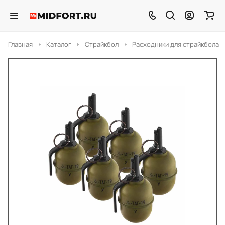
Главная
Каталог
Страйкбол
Расходники для страйкбола