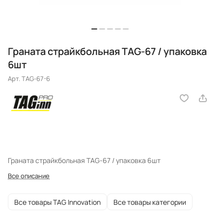
Граната страйкбольная TAG-67 / упаковка
6шт
Арт.
TAG-67-6
Граната страйкбольная TAG-67 / упаковка 6шт
Все описание
Все товары TAG Innovation
Все товары категории