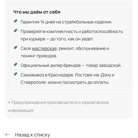
Что мы даём от себя
Гарантия 14 дней на страйкбольные изделия.
Проверяйте комплектность и работоспособность
при курьере — до того, как он уедет.
Своя
мастерская
: ремонт, обслуживание и
тюнинг приводов.
Официальный дилер брендов — товар заводской.
Самовывоз в Краснодаре, Ростове-на-Дону и
Ставрополе: можно посмотреть до оплаты.
Предупреждения производителя и юридическая
информация
Назад к списку