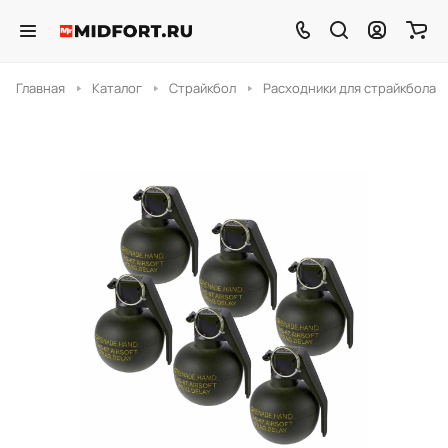
Главная
Каталог
Страйкбол
Расходники для страйкбола