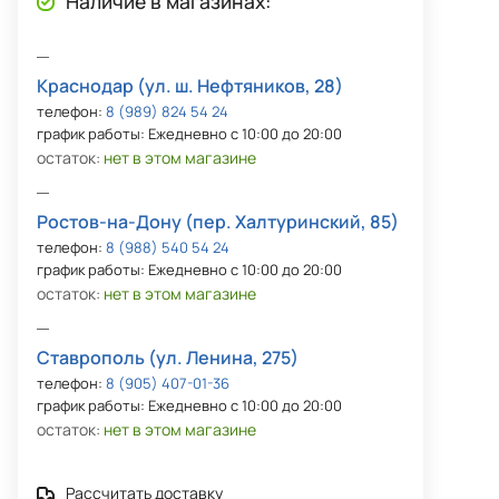
Наличие в магазинах:
Краснодар (ул. ш. Нефтяников, 28)
телефон:
8 (989) 824 54 24
график работы: Ежедневно с 10:00 до 20:00
остаток:
нет в этом магазине
Ростов-на-Дону (пер. Халтуринский, 85)
телефон:
8 (988) 540 54 24
график работы: Ежедневно с 10:00 до 20:00
остаток:
нет в этом магазине
Ставрополь (ул. Ленина, 275)
телефон:
8 (905) 407-01-36
график работы: Ежедневно с 10:00 до 20:00
остаток:
нет в этом магазине
Рассчитать доставку