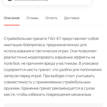
Описание
Отзывы
Оплата
Доставка
Страйкбольная граната TAG-67 представляет собой
имитацию боеприпаса, предназначенную для
использования в тактических играх. Она позволяет
реалистично моделировать взрывные эффекты на
поле боя, не причиняя вреда участникам. В упаковке
содержится шесть гранат, что удобно для пополнения
запасов перед игрой. При выборе стоит учитывать
совместимость с применяемым страйкбольным
оружием. Хранение гранат рекомендуется в сухом
месте, чтобы избежать повреждения механизма.