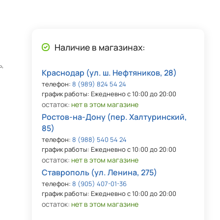
Наличие в магазинах:
ь,
Краснодар (ул. ш. Нефтяников, 28)
телефон:
8 (989) 824 54 24
график работы: Ежедневно с 10:00 до 20:00
остаток:
нет в этом магазине
Ростов-на-Дону (пер. Халтуринский,
85)
телефон:
8 (988) 540 54 24
график работы: Ежедневно с 10:00 до 20:00
остаток:
нет в этом магазине
Ставрополь (ул. Ленина, 275)
телефон:
8 (905) 407-01-36
график работы: Ежедневно с 10:00 до 20:00
остаток:
нет в этом магазине