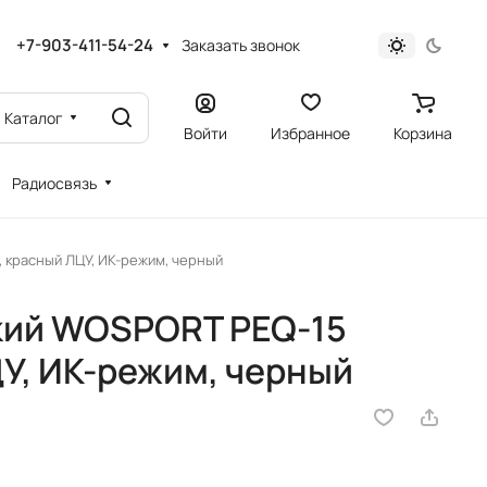
+7-903-411-54-24
Заказать звонок
Каталог
Войти
Избранное
Корзина
Радиосвязь
 красный ЛЦУ, ИК-режим, черный
кий WOSPORT PEQ-15
У, ИК-режим, черный