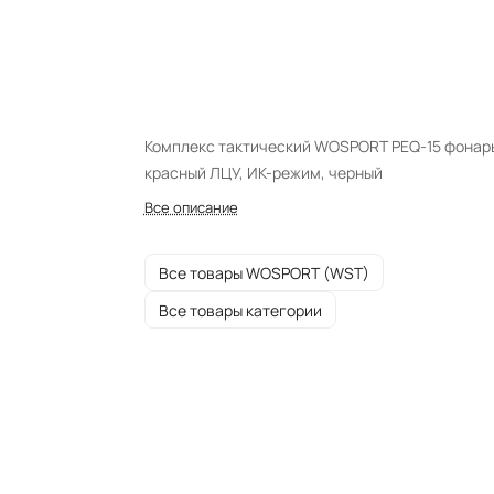
Комплекс тактический WOSPORT PEQ-15 фонар
красный ЛЦУ, ИК-режим, черный
Все описание
Все товары WOSPORT (WST)
Все товары категории