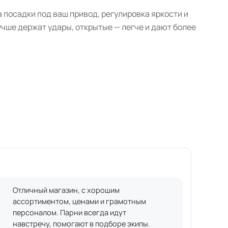
та посадки под ваш привод, регулировка яркости и
учше держат удары, открытые — легче и дают более
Отличный магазин, с хорошим
ассортиментом, ценами и грамотным
персоналом. Парни всегда идут
навстречу, помогают в подборе экипы.