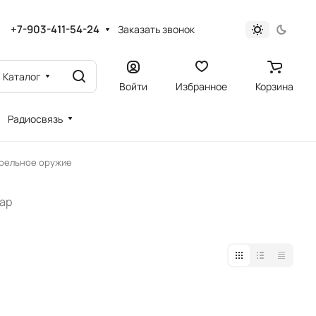
+7-903-411-54-24
Заказать звонок
Каталог
Войти
Избранное
Корзина
Радиосвязь
трельное оружие
вар