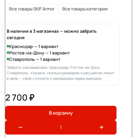
Все товары SKIF Armor
Все товары категории
В наличии в 3 магазинах — можно забрать
сегодня
Краснодар — 1 вариант
Ростов-на-Дону — 1 вариант
Ставрополь — 1 вариант
Забрать самовывозом: Краснодар, Ростов-на-Дону,
Ставрополь. Указано, сколько размеров и расцветок лежит
в зале — свой уточните у менеджера перед выездом.
2 700 ₽
В корзину