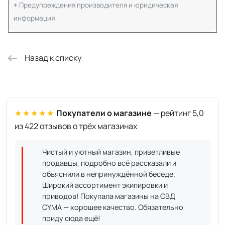
Предупреждения производителя и юридическая
информация
Назад к списку
★★★★★
Покупатели о магазине
— рейтинг 5,0
из 422 отзывов о трёх магазинах
Чистый и уютный магазин, приветливые
продавцы, подробно всё рассказали и
объяснили в непринуждённой беседе.
Широкий ассортимент экипировки и
приводов! Покупала магазины на СВД
CYMA — хорошее качество. Обязательно
приду сюда ещё!