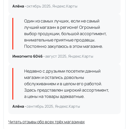
Алёна ·
октябрь 2025, Яндекс.Карты
Один из самых лучших, если не самый
лучший магазин в регионе! Огромный
выбор продукции, большой ассортимент,
внимательные приятные продавцы.
Постоянно закупаюсь в этом магазине.
Инкогнито 6046 ·
август 2025, Яндекс.Карты
Недавно с друзьями посетили данный
магазин и остались довольны
обслуживанием и в целом его работой.
Здесь представлен широкий ассортимент,
а цены на товары адекватные.
Алёна ·
сентябрь 2025, Яндекс.Карты
Читать отзывы обо всех трёх магазинах