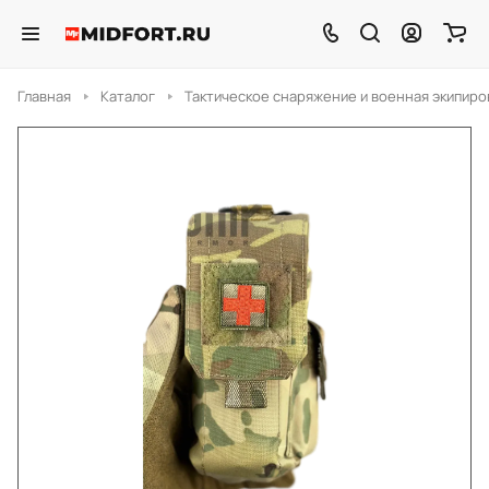
Главная
Каталог
Тактическое снаряжение и военная экипиро