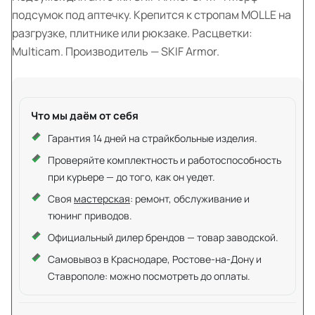
подсумок под аптечку. Крепится к стропам MOLLE на
разгрузке, плитнике или рюкзаке. Расцветки:
Multicam. Производитель — SKIF Armor.
Что мы даём от себя
Гарантия 14 дней на страйкбольные изделия.
Проверяйте комплектность и работоспособность
при курьере — до того, как он уедет.
Своя
мастерская
: ремонт, обслуживание и
тюнинг приводов.
Официальный дилер брендов — товар заводской.
Самовывоз в Краснодаре, Ростове-на-Дону и
Ставрополе: можно посмотреть до оплаты.