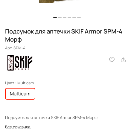
Подсумок для аптечки SKIF Armor SPM-4
Морф
Арт.
SPM-4
Цвет :
Multicam
Multicam
Подсумок для аптечки SKIF Armor SPM-4 Морф
Все описание