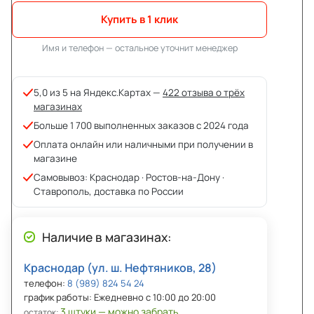
Купить в 1 клик
Имя и телефон — остальное уточнит менеджер
5,0 из 5 на Яндекс.Картах —
422 отзыва о трёх
магазинах
Больше 1 700 выполненных заказов с 2024 года
Оплата онлайн или наличными при получении в
магазине
Самовывоз: Краснодар · Ростов-на-Дону ·
Ставрополь, доставка по России
Наличие в магазинах:
Краснодар (ул. ш. Нефтяников, 28)
телефон:
8 (989) 824 54 24
график работы: Ежедневно с 10:00 до 20:00
3 штуки — можно забрать
остаток: