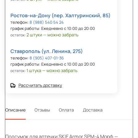
Ростов-на-Дону (пер. Халтуринский, 85)
телефон:
8 (988) 540 54 24
график работы: Ежедневно с 10:00 до 20:00
2 штуки — можно забрать
остаток:
Ставрополь (ул. Ленина, 275)
телефон:
8 (905) 407-01-36
график работы: Ежедневно с 10:00 до 20:00
1 штука — можно забрать
остаток:
Рассчитать доставку
Описание
Отзывы
Оплата
Доставка
Подсумок для аптечки SKIF Armor SPM-4 Морф —