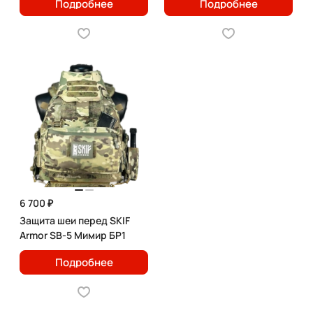
Подробнее
Подробнее
6 700 ₽
Защита шеи перед SKIF
Armor SB-5 Мимир БР1
Подробнее