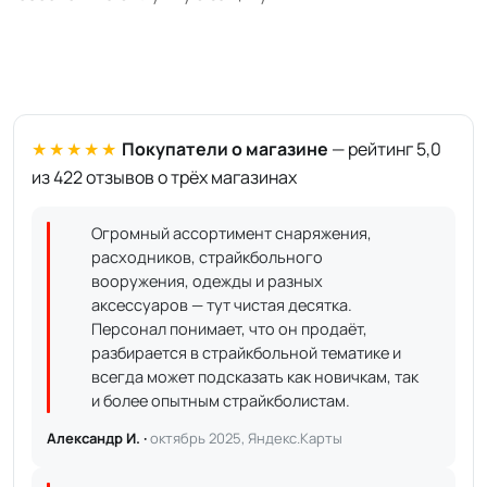
★★★★★
Покупатели о магазине
— рейтинг 5,0
из 422 отзывов о трёх магазинах
Огромный ассортимент снаряжения,
расходников, страйкбольного
вооружения, одежды и разных
аксессуаров — тут чистая десятка.
Персонал понимает, что он продаёт,
разбирается в страйкбольной тематике и
всегда может подсказать как новичкам, так
и более опытным страйкболистам.
Александр И. ·
октябрь 2025, Яндекс.Карты