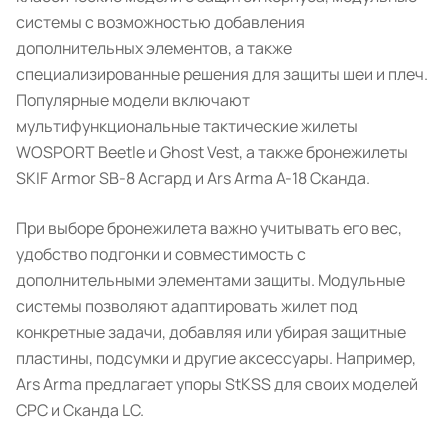
системы с возможностью добавления
дополнительных элементов, а также
специализированные решения для защиты шеи и плеч.
Популярные модели включают
мультифункциональные тактические жилеты
WOSPORT Beetle и Ghost Vest, а также бронежилеты
SKIF Armor SB-8 Асгард и Ars Arma А-18 Сканда.
При выборе бронежилета важно учитывать его вес,
удобство подгонки и совместимость с
дополнительными элементами защиты. Модульные
системы позволяют адаптировать жилет под
конкретные задачи, добавляя или убирая защитные
пластины, подсумки и другие аксессуары. Например,
Ars Arma предлагает упоры StKSS для своих моделей
CPC и Сканда LC.