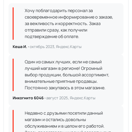
Хочу поблагодарить персонал за
своевременное информирование о заказе,
за вежливость и корректность. Заказ
отправили сразу, как получили
подтверждение об оплате.
Кеша И. ·
октябрь 2023, Яндекс.Карты
Один из самых лучших, если не самый
лучший магазин в регионе! Огромный
выбор продукции, большой ассортимент,
внимательные приятные продавцы.
Постоянно закупаюсь в этом магазине.
Инкогнито 6046 ·
август 2025, Яндекс.Карты
Недавно с друзьями посетили данный
магазин и остались довольны
обслуживанием и в целом его работой.