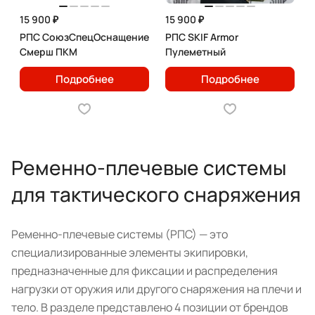
15 900 ₽
15 900 ₽
РПС СоюзСпецОснащение
РПС SKIF Armor
Смерш ПКМ
Пулеметный
Подробнее
Подробнее
Ременно-плечевые системы
для тактического снаряжения
Ременно-плечевые системы (РПС) — это
специализированные элементы экипировки,
предназначенные для фиксации и распределения
нагрузки от оружия или другого снаряжения на плечи и
тело. В разделе представлено 4 позиции от брендов