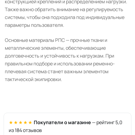
конструкцией креплений и распределением нагрузки.
Также важно обратить внимание на регулируемость
системы, чтобы она подходила под индивидуальные
параметры пользователя.
Основные материалы РПС — прочные ткани и
металлические элементы, обеспечивающие
долговечность и устойчивость к нагрузкам. При
правильном подборе и использовании ременно-
плечевая система станет важным элементом
тактической экипировки.
★★★★★
Покупатели о магазине
— рейтинг 5,0
из 184 отзывов