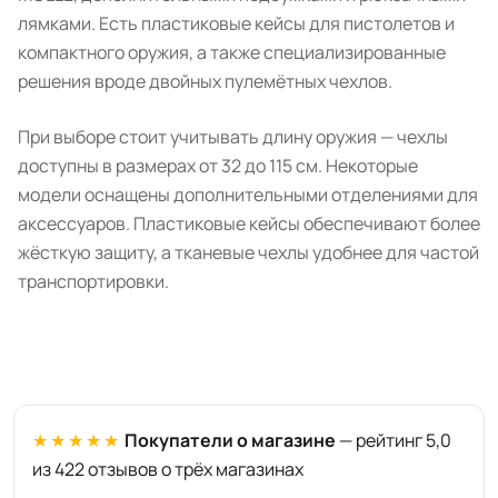
лямками. Есть пластиковые кейсы для пистолетов и
компактного оружия, а также специализированные
решения вроде двойных пулемётных чехлов.
При выборе стоит учитывать длину оружия — чехлы
доступны в размерах от 32 до 115 см. Некоторые
модели оснащены дополнительными отделениями для
аксессуаров. Пластиковые кейсы обеспечивают более
жёсткую защиту, а тканевые чехлы удобнее для частой
транспортировки.
★★★★★
Покупатели о магазине
— рейтинг 5,0
из 422 отзывов о трёх магазинах