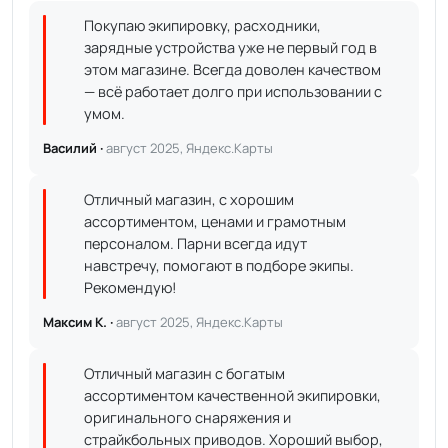
Покупаю экипировку, расходники,
зарядные устройства уже не первый год в
этом магазине. Всегда доволен качеством
— всё работает долго при использовании с
умом.
Василий ·
август 2025, Яндекс.Карты
Отличный магазин, с хорошим
ассортиментом, ценами и грамотным
персоналом. Парни всегда идут
навстречу, помогают в подборе экипы.
Рекомендую!
Максим К. ·
август 2025, Яндекс.Карты
Отличный магазин с богатым
ассортиментом качественной экипировки,
оригинального снаряжения и
страйкбольных приводов. Хороший выбор,