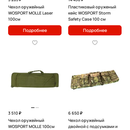
Чехол оружейный
Пластиковый оруженый
WOSPORT MOLLE Laser
кейс WOSPORT Storm
100см
Safety Case 100 см
Подробнее
Подробнее
3 510 ₽
6 650 ₽
Чехол оружейный
Чехол оружейный
WOSPORT MOLLE 100см
двойной с подсумками и