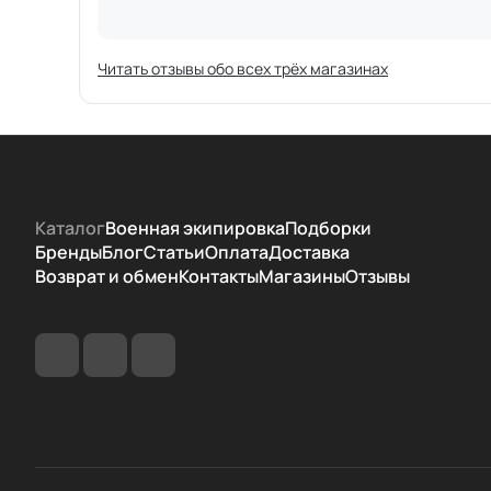
Читать отзывы обо всех трёх магазинах
Каталог
Военная экипировка
Подборки
Бренды
Блог
Статьи
Оплата
Доставка
Возврат и обмен
Контакты
Магазины
Отзывы