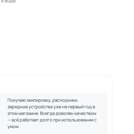
к воде.
Покупаю экипировку, расходники,
зарядные устройства уже не первый год в
этом магазине. Всегда доволен качеством
— всё работает долго при использовании с
умом.