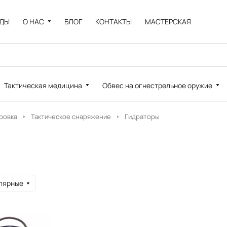
НДЫ
О НАС
БЛОГ
КОНТАКТЫ
МАСТЕРСКАЯ
Тактическая медицина
Обвес на огнестрельное оружие
ровка
Тактическое снаряжение
Гидраторы
лярные