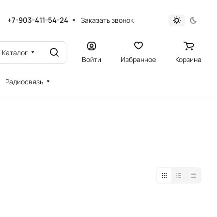
+7-903-411-54-24
Заказать звонок
Каталог
Войти
Избранное
Корзина
Радиосвязь