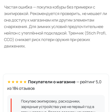
Частая ошибка — покупка кобуры без примерки с
экипировкой. Рекомендуется проверить, не мешает ли
она доступу к магазинам или другим элементам
снаряжения. Для зимних условий предпочтительнее
нейлон с утеплённой подкладкой. Тренчик (Stich Profi,
CCO) снижает риск потери оружия при резких
движениях.
★★★★★
Покупатели о магазине
— рейтинг 5,0
из 184 отзывов
Покупаю экипировку, расходники,
зарядные устройства уже не первый год в