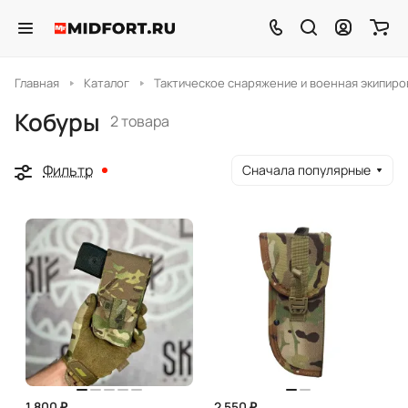
Главная
Каталог
Тактическое снаряжение и военная экипиро
Кобуры
2 товара
Фильтр
Сначала популярные
1 800 ₽
2 550 ₽