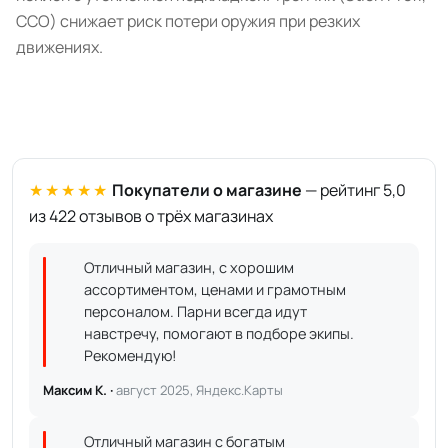
CCO) снижает риск потери оружия при резких
движениях.
★★★★★
Покупатели о магазине
— рейтинг 5,0
из 422 отзывов о трёх магазинах
Отличный магазин, с хорошим
ассортиментом, ценами и грамотным
персоналом. Парни всегда идут
навстречу, помогают в подборе экипы.
Рекомендую!
Максим К. ·
август 2025, Яндекс.Карты
Отличный магазин с богатым