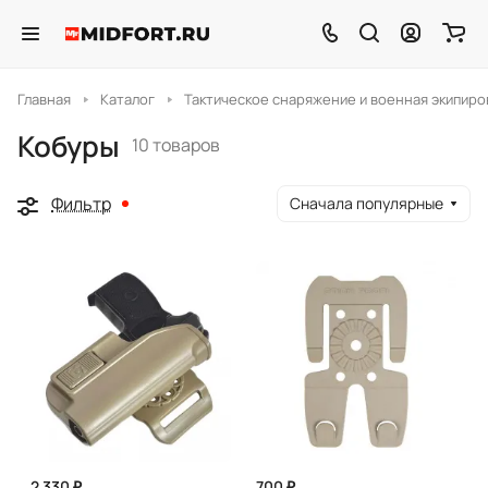
Главная
Каталог
Тактическое снаряжение и военная экипиро
Кобуры
10 товаров
Фильтр
Сначала популярные
2 330 ₽
700 ₽