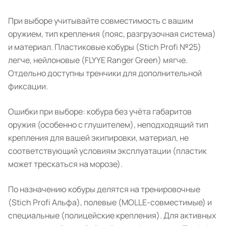
При выборе учитывайте совместимость с вашим
оружием, тип крепления (пояс, разгрузочная система)
и материал. Пластиковые кобуры (Stich Profi №25)
легче, нейлоновые (FLYYE Ranger Green) мягче.
Отдельно доступны тренчики для дополнительной
фиксации.
Ошибки при выборе: кобура без учёта габаритов
оружия (особенно с глушителем), неподходящий тип
крепления для вашей экипировки, материал, не
соответствующий условиям эксплуатации (пластик
может трескаться на морозе).
По назначению кобуры делятся на тренировочные
(Stich Profi Альфа), полевые (MOLLE-совместимые) и
специальные (полицейские крепления). Для активных