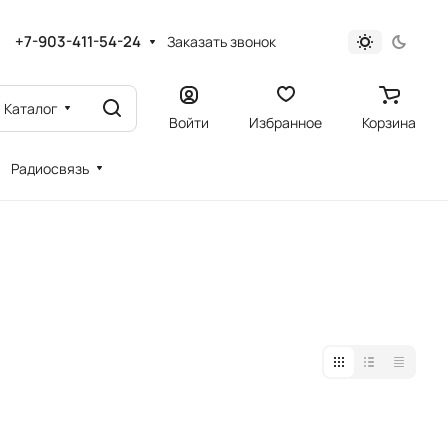
+7-903-411-54-24
Заказать звонок
Каталог
Войти
Избранное
Корзина
Радиосвязь