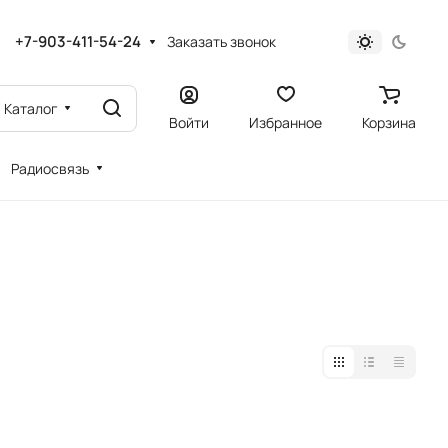
+7-903-411-54-24
Заказать звонок
Каталог
Войти
Избранное
Корзина
Радиосвязь