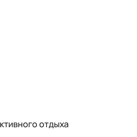
активного отдыха