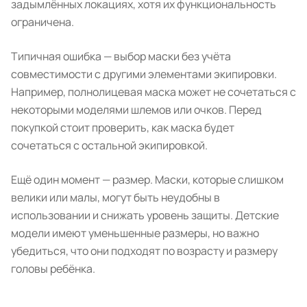
задымлённых локациях, хотя их функциональность
ограничена.
Типичная ошибка — выбор маски без учёта
совместимости с другими элементами экипировки.
Например, полнолицевая маска может не сочетаться с
некоторыми моделями шлемов или очков. Перед
покупкой стоит проверить, как маска будет
сочетаться с остальной экипировкой.
Ещё один момент — размер. Маски, которые слишком
велики или малы, могут быть неудобны в
использовании и снижать уровень защиты. Детские
модели имеют уменьшенные размеры, но важно
убедиться, что они подходят по возрасту и размеру
головы ребёнка.