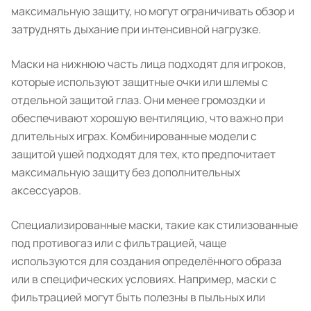
максимальную защиту, но могут ограничивать обзор и
затруднять дыхание при интенсивной нагрузке.
Маски на нижнюю часть лица подходят для игроков,
которые используют защитные очки или шлемы с
отдельной защитой глаз. Они менее громоздки и
обеспечивают хорошую вентиляцию, что важно при
длительных играх. Комбинированные модели с
защитой ушей подходят для тех, кто предпочитает
максимальную защиту без дополнительных
аксессуаров.
Специализированные маски, такие как стилизованные
под противогаз или с фильтрацией, чаще
используются для создания определённого образа
или в специфических условиях. Например, маски с
фильтрацией могут быть полезны в пыльных или