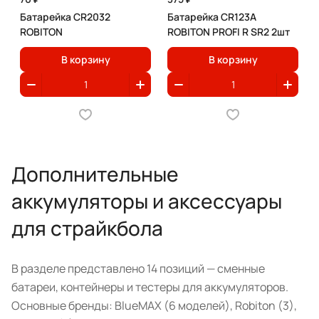
Батарейка CR2032
Батарейка CR123A
ROBITON
ROBITON PROFI R SR2 2шт
В корзину
В корзину
Дополнительные
аккумуляторы и аксессуары
для страйкбола
В разделе представлено 14 позиций — сменные
батареи, контейнеры и тестеры для аккумуляторов.
Основные бренды: BlueMAX (6 моделей), Robiton (3),