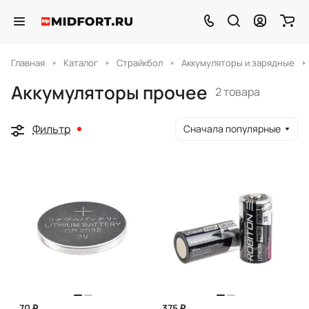
Главная
Каталог
Страйкбол
Аккумуляторы и зарядные
Аккумуляторы прочее
2 товара
Фильтр
Сначала популярные
70 ₽
375 ₽