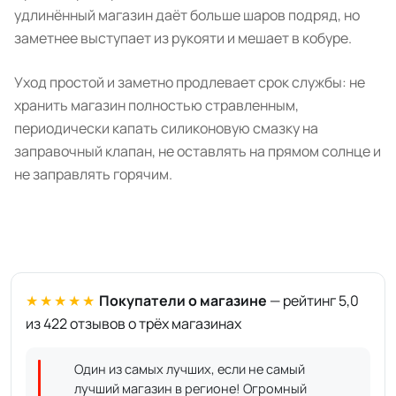
удлинённый магазин даёт больше шаров подряд, но
заметнее выступает из рукояти и мешает в кобуре.
Уход простой и заметно продлевает срок службы: не
хранить магазин полностью стравленным,
периодически капать силиконовую смазку на
заправочный клапан, не оставлять на прямом солнце и
не заправлять горячим.
★★★★★
Покупатели о магазине
— рейтинг 5,0
из 422 отзывов о трёх магазинах
Один из самых лучших, если не самый
лучший магазин в регионе! Огромный