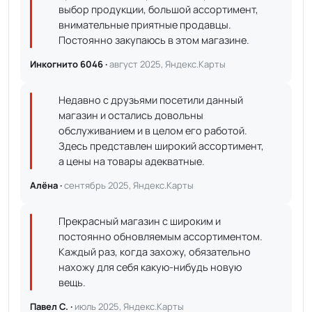
выбор продукции, большой ассортимент,
внимательные приятные продавцы.
Постоянно закупаюсь в этом магазине.
Инкогнито 6046 ·
август 2025, Яндекс.Карты
Недавно с друзьями посетили данный
магазин и остались довольны
обслуживанием и в целом его работой.
Здесь представлен широкий ассортимент,
а цены на товары адекватные.
Алёна ·
сентябрь 2025, Яндекс.Карты
Прекрасный магазин с широким и
постоянно обновляемым ассортиментом.
Каждый раз, когда захожу, обязательно
нахожу для себя какую-нибудь новую
вещь.
Павел С. ·
июль 2025, Яндекс.Карты