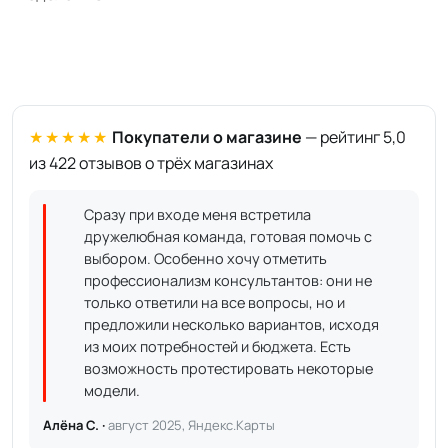
★★★★★
Покупатели о магазине
— рейтинг 5,0
из 422 отзывов о трёх магазинах
Сразу при входе меня встретила
дружелюбная команда, готовая помочь с
выбором. Особенно хочу отметить
профессионализм консультантов: они не
только ответили на все вопросы, но и
предложили несколько вариантов, исходя
из моих потребностей и бюджета. Есть
возможность протестировать некоторые
модели.
Алёна С. ·
август 2025, Яндекс.Карты