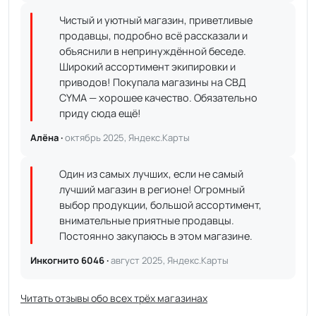
Чистый и уютный магазин, приветливые
продавцы, подробно всё рассказали и
объяснили в непринуждённой беседе.
Широкий ассортимент экипировки и
приводов! Покупала магазины на СВД
CYMA — хорошее качество. Обязательно
приду сюда ещё!
Алёна ·
октябрь 2025, Яндекс.Карты
Один из самых лучших, если не самый
лучший магазин в регионе! Огромный
выбор продукции, большой ассортимент,
внимательные приятные продавцы.
Постоянно закупаюсь в этом магазине.
Инкогнито 6046 ·
август 2025, Яндекс.Карты
Читать отзывы обо всех трёх магазинах