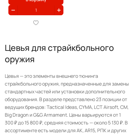
Цевья для страйкбольного
оружия
Цевья — это элементы внешнего тюнинга
страйкбольного оружия, предназначенные для замены
стандартных частей или установки дополнительного
оборудования. В разделе представлено 23 позиции от
ведущих брендов: Tactical Ideas, CYMA, LCT Airsoft, CM,
Big Dragon и G&G Armament. Цены варьируются от 1
300 ₽ до 15 800 ₽, средняя стоимость — около 5 130 ₽. В
ассортименте есть модели для АК, AR15, РПК и других