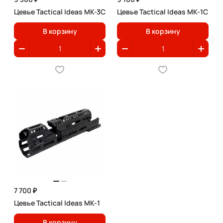
Цевье Tactical Ideas МК-3С
Цевье Tactical Ideas МК-1С
В корзину
В корзину
7 700 ₽
Цевье Tactical Ideas МК-1
В корзину