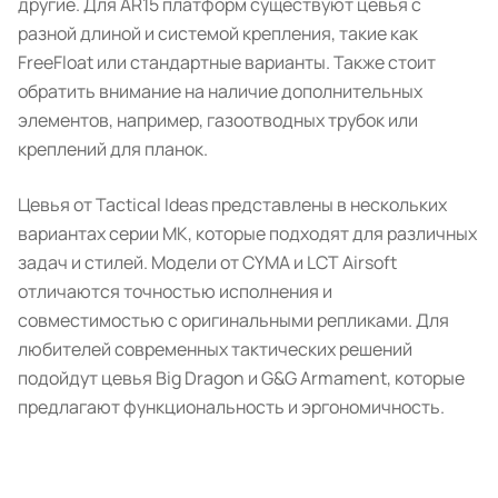
другие. Для AR15 платформ существуют цевья с
разной длиной и системой крепления, такие как
FreeFloat или стандартные варианты. Также стоит
обратить внимание на наличие дополнительных
элементов, например, газоотводных трубок или
креплений для планок.
Цевья от Tactical Ideas представлены в нескольких
вариантах серии МК, которые подходят для различных
задач и стилей. Модели от CYMA и LCT Airsoft
отличаются точностью исполнения и
совместимостью с оригинальными репликами. Для
любителей современных тактических решений
подойдут цевья Big Dragon и G&G Armament, которые
предлагают функциональность и эргономичность.