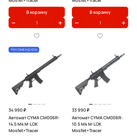
Mosfet+Tracer
Mosfet+Tracer
В корзину
В корзину
РЕКОМЕНДУЕМ
34 990 ₽
33 990 ₽
Автомат CYMA CM006R-
Автомат CYMA CM006R-
14.5 M4 M-LOK
10.5 M4 M-LOK
Mosfet+Tracer
Mosfet+Tracer