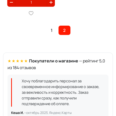
1
2
★★★★★
Покупатели о магазине
— рейтинг 5,0
из 184 отзывов
Хочу поблагодарить персонал за
своевременное информирование о заказе,
за вежливость и корректность. Заказ
отправили сразу, как получили
подтверждение об оплате.
Кеша И. ·
октябрь 2023, Яндекс.Карты