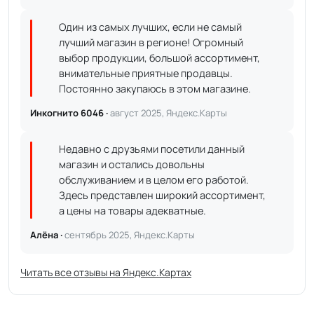
Один из самых лучших, если не самый
лучший магазин в регионе! Огромный
выбор продукции, большой ассортимент,
внимательные приятные продавцы.
Постоянно закупаюсь в этом магазине.
Инкогнито 6046 ·
август 2025, Яндекс.Карты
Недавно с друзьями посетили данный
магазин и остались довольны
обслуживанием и в целом его работой.
Здесь представлен широкий ассортимент,
а цены на товары адекватные.
Алёна ·
сентябрь 2025, Яндекс.Карты
Читать все отзывы на Яндекс.Картах