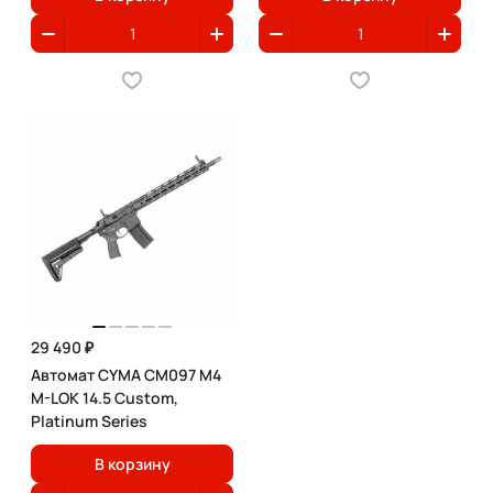
29 490 ₽
Автомат CYMA CM097 M4
M-LOK 14.5 Custom,
Platinum Series
В корзину