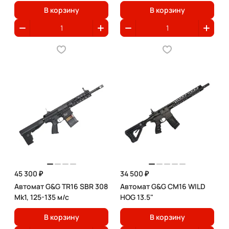
В корзину
В корзину
45 300 ₽
34 500 ₽
Автомат G&G TR16 SBR 308
Автомат G&G CM16 WILD
Mk1, 125-135 м/с
HOG 13.5"
В корзину
В корзину