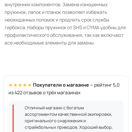
внутренних компонентов. Замена изношенных
пружинок, лапок и планок позволяет избежать
неожиданных поломок и продлить срок службы
гирбокса. Наборы пружинок от SHS и CYMA удобны для
профилактического обслуживания, так как включают
все необходимые элементы для замены.
★★★★★
Покупатели о магазине
— рейтинг 5,0
из 422 отзывов о трёх магазинах
Отличный магазин с богатым
ассортиментом качественной экипировки,
оригинального снаряжения и
страйкбольных приводов. Хороший выбор,