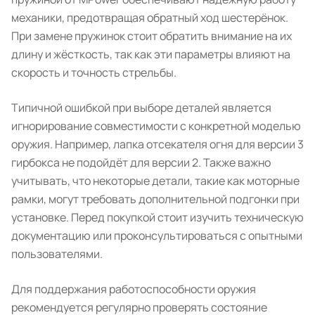
механики, предотвращая обратный ход шестерёнок.
При замене пружинок стоит обратить внимание на их
длину и жёсткость, так как эти параметры влияют на
скорость и точность стрельбы.
Типичной ошибкой при выборе деталей является
игнорирование совместимости с конкретной моделью
оружия. Например, лапка отсекателя огня для версии 3
гирбокса не подойдёт для версии 2. Также важно
учитывать, что некоторые детали, такие как моторные
рамки, могут требовать дополнительной подгонки при
установке. Перед покупкой стоит изучить техническую
документацию или проконсультироваться с опытными
пользователями.
Для поддержания работоспособности оружия
рекомендуется регулярно проверять состояние