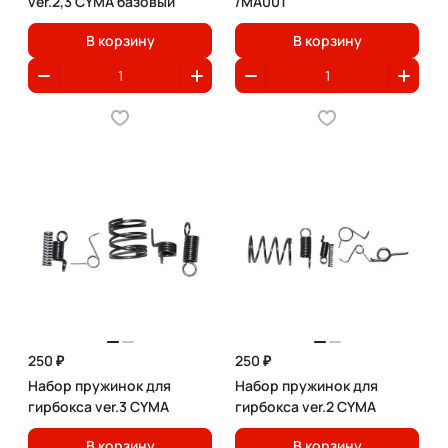
ver.2,3 CYMA базовый
/MA001
В корзину
В корзину
250 ₽
250 ₽
Набор пружинок для
Набор пружинок для
гирбокса ver.3 CYMA
гирбокса ver.2 CYMA
В корзину
В корзину