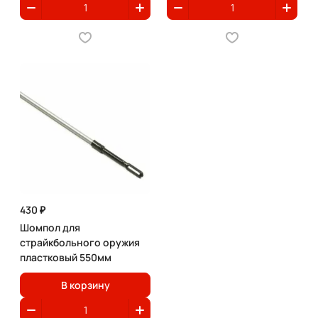
430 ₽
Шомпол для
страйкбольного оружия
пластковый 550мм
В корзину