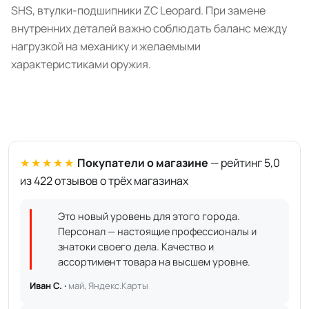
SHS, втулки-подшипники ZC Leopard. При замене
внутренних деталей важно соблюдать баланс между
нагрузкой на механику и желаемыми
характеристиками оружия.
★★★★★
Покупатели о магазине
— рейтинг 5,0
из 422 отзывов о трёх магазинах
Это новый уровень для этого города.
Персонал — настоящие профессионалы и
знатоки своего дела. Качество и
ассортимент товара на высшем уровне.
Иван С. ·
май, Яндекс.Карты