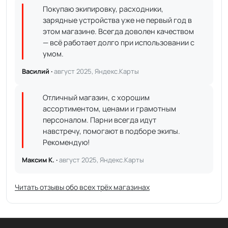
Покупаю экипировку, расходники,
зарядные устройства уже не первый год в
этом магазине. Всегда доволен качеством
— всё работает долго при использовании с
умом.
Василий ·
август 2025, Яндекс.Карты
Отличный магазин, с хорошим
ассортиментом, ценами и грамотным
персоналом. Парни всегда идут
навстречу, помогают в подборе экипы.
Рекомендую!
Максим К. ·
август 2025, Яндекс.Карты
Читать отзывы обо всех трёх магазинах