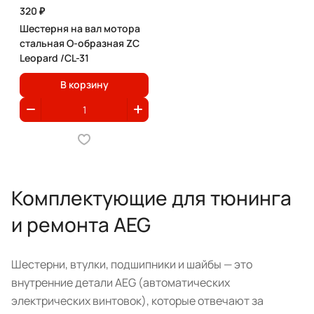
320 ₽
Шестерня на вал мотора
стальная O-образная ZC
Leopard /CL-31
В корзину
Комплектующие для тюнинга
и ремонта AEG
Шестерни, втулки, подшипники и шайбы — это
внутренние детали AEG (автоматических
электрических винтовок), которые отвечают за