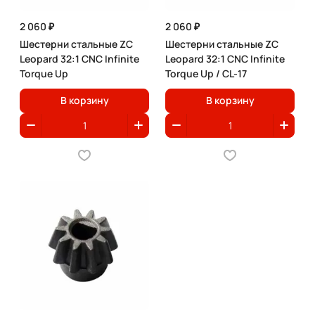
2 060 ₽
2 060 ₽
Шестерни стальные ZC
Шестерни стальные ZC
Leopard 32:1 CNC Infinite
Leopard 32:1 CNC Infinite
Torque Up
Torque Up / CL-17
В корзину
В корзину