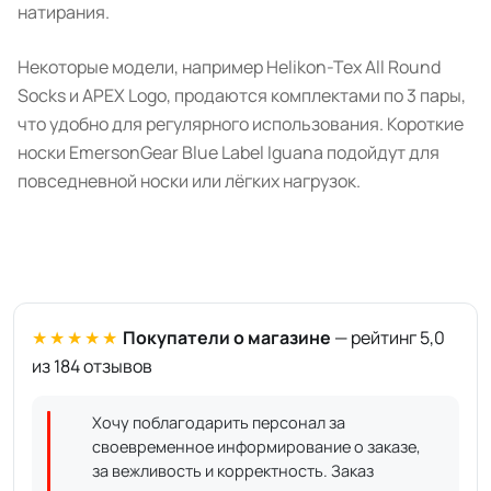
натирания.
Некоторые модели, например Helikon-Tex All Round
Socks и APEX Logo, продаются комплектами по 3 пары,
что удобно для регулярного использования. Короткие
носки EmersonGear Blue Label Iguana подойдут для
повседневной носки или лёгких нагрузок.
★★★★★
Покупатели о магазине
— рейтинг 5,0
из 184 отзывов
Хочу поблагодарить персонал за
своевременное информирование о заказе,
за вежливость и корректность. Заказ