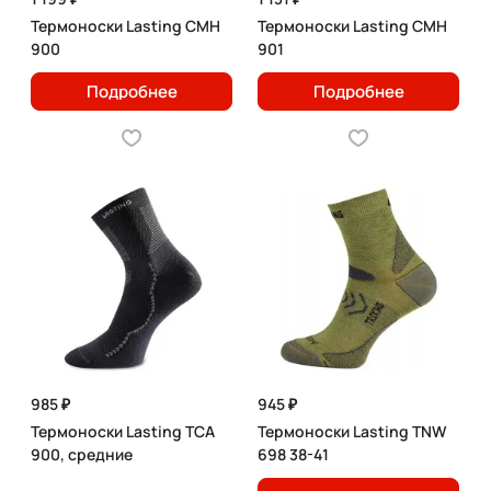
Термоноски Lasting CMH
Термоноски Lasting CMH
900
901
Подробнее
Подробнее
985 ₽
945 ₽
Термоноски Lasting TCA
Термоноски Lasting TNW
900, средние
698 38-41