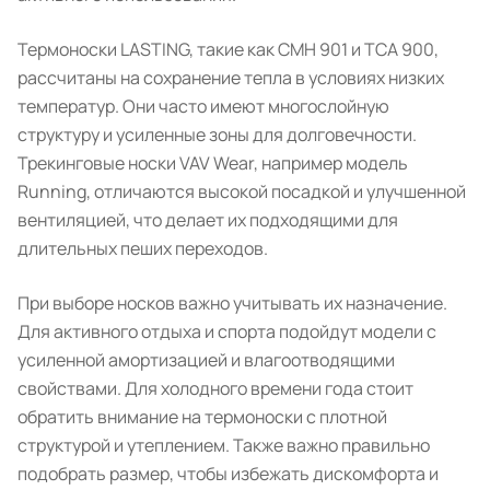
Термоноски LASTING, такие как CMH 901 и TCA 900,
рассчитаны на сохранение тепла в условиях низких
температур. Они часто имеют многослойную
структуру и усиленные зоны для долговечности.
Трекинговые носки VAV Wear, например модель
Running, отличаются высокой посадкой и улучшенной
вентиляцией, что делает их подходящими для
длительных пеших переходов.
При выборе носков важно учитывать их назначение.
Для активного отдыха и спорта подойдут модели с
усиленной амортизацией и влагоотводящими
свойствами. Для холодного времени года стоит
обратить внимание на термоноски с плотной
структурой и утеплением. Также важно правильно
подобрать размер, чтобы избежать дискомфорта и