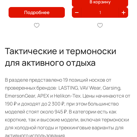
В корзину
Подробнее
Тактические и термоноски
для активного отдыха
В разделе представлено 19 позиций носков от
проверенных брендов: LASTING, VAV Wear, Garsing,
EmersonGear, APEX и Helikon-Tex. Цены начинаются от
190 ₽ и доходят до 2 300 ₽, при этом большинство
моделей стоят около 945 ₽. В категории есть как
короткие, так и высокие модели, включая термоноски
для холодной погоды и треккинговые варианты для
активного использования.