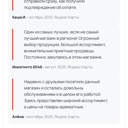
отправили сразу, как получили
подтверждение об оплате.
Кеша И. ·
октябрь 2023, Яндекс.Карты
Один из самых лучших, если не самый
лучший магазин в регионе! Огромный
выбор продукции, большой ассортимент,
внимательные приятные продавцы.
Постоянно закупаюсь в этом магазине.
Инкогнито 6046 ·
август 2025, Яндекс.Карты
Недавно с друзьями посетили данный
магазин и остались довольны
обслуживанием и в целом его работой.
Здесь представлен широкий ассортимент,
а цены на товары адекватные.
Алёна ·
сентябрь 2025, Яндекс.Карты