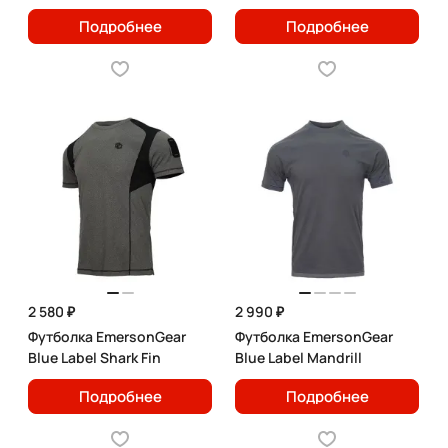
Подробнее
Подробнее
2 580 ₽
2 990 ₽
Футболка EmersonGear
Футболка EmersonGear
Blue Label Shark Fin
Blue Label Mandrill
Подробнее
Подробнее