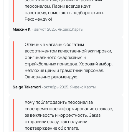
персоналом. Парни всегда идут
навстречу, помогают в подборе экипы.
Рекомендую!
Максим К. ·
август 2025, Яндекс.Карты
Отличный магазин с богатым
ассортиментом качественной экипировки,
оригинального снаряжения и
страйкбольных приводов. Хороший выбор,
неплохие цены и грамотный персонал.
Однозначно рекомендую.
Saigō Takamori ·
октябрь 2025, Яндекс.Карты
Хочу поблагодарить персонал за
своевременное информирование о заказе,
за вежливость и корректность. Заказ
отправили сразу, как получили
подтверждение об оплате.