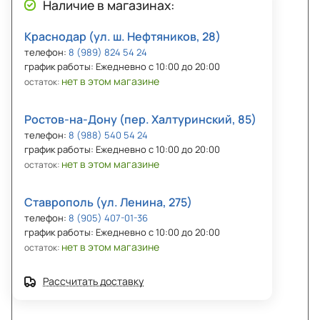
Наличие в магазинах:
Краснодар (ул. ш. Нефтяников, 28)
телефон:
8 (989) 824 54 24
график работы: Ежедневно с 10:00 до 20:00
нет в этом магазине
остаток:
Ростов-на-Дону (пер. Халтуринский, 85)
телефон:
8 (988) 540 54 24
график работы: Ежедневно с 10:00 до 20:00
нет в этом магазине
остаток:
Ставрополь (ул. Ленина, 275)
телефон:
8 (905) 407-01-36
график работы: Ежедневно с 10:00 до 20:00
нет в этом магазине
остаток:
Рассчитать доставку