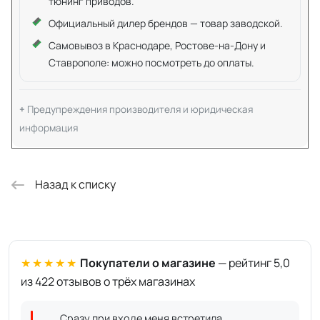
тюнинг приводов.
Официальный дилер брендов — товар заводской.
Самовывоз в Краснодаре, Ростове-на-Дону и
Ставрополе: можно посмотреть до оплаты.
Предупреждения производителя и юридическая
информация
Назад к списку
★★★★★
Покупатели о магазине
— рейтинг 5,0
из 422 отзывов о трёх магазинах
Сразу при входе меня встретила