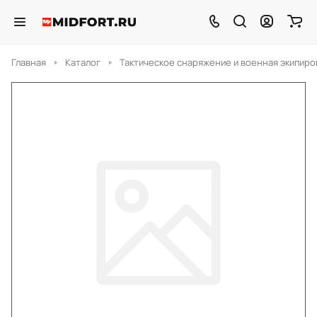
Главная
Каталог
Тактическое снаряжение и военная экипиро