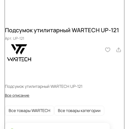
Подсумок утилитарный WARTECH UP-121
Арт.
UP-121
Подсумок утилитарный WARTECH UP-121
Все описание
Все товары WARTECH
Все товары категории