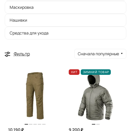
Маскировка
Нашивки
Средства для ухода
Фильтр
Сначала популярные
ХИТ
ЗИМНИЙ ТОВАР
10 190 ₽
9 200 ₽