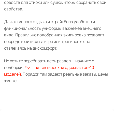
средств для стирки или сушки, чтобы сохранить свои
свойства.
Для активного отдыха и страйкбола удобство и
функциональность униформы важнее её внешнего
вида. Правильно подобранная экипировка позволит
сосредоточиться на игре или тренировке, не
отвлекаясь на дискомфорт.
Не хотите перебирать весь раздел — начните с
подборки:
Лучшая тактическая одежда: топ-10
моделей
. Порядок там задают реальные заказы, цены
живые.