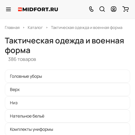
Главная
Каталог
Тактическая одежда и военная форма
Тактическая одежда и военная
форма
386 товаров
Головные уборы
Верх
Низ
Нательное бельё
Комплекты униформы