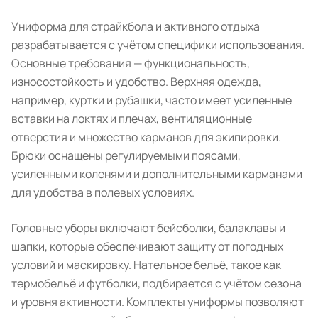
Униформа для страйкбола и активного отдыха
разрабатывается с учётом специфики использования.
Основные требования — функциональность,
износостойкость и удобство. Верхняя одежда,
например, куртки и рубашки, часто имеет усиленные
вставки на локтях и плечах, вентиляционные
отверстия и множество карманов для экипировки.
Брюки оснащены регулируемыми поясами,
усиленными коленями и дополнительными карманами
для удобства в полевых условиях.
Головные уборы включают бейсболки, балаклавы и
шапки, которые обеспечивают защиту от погодных
условий и маскировку. Нательное бельё, такое как
термобельё и футболки, подбирается с учётом сезона
и уровня активности. Комплекты униформы позволяют