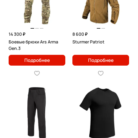
14 300 ₽
8 600 ₽
Боевые брюки Ars Arma
Sturmer Patriot
Gen.3
Подробнее
Подробнее