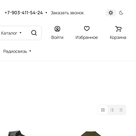
+7-903-411-54-24
Заказать звонок
Каталог
Войти
Избранное
Корзина
Радиосвязь