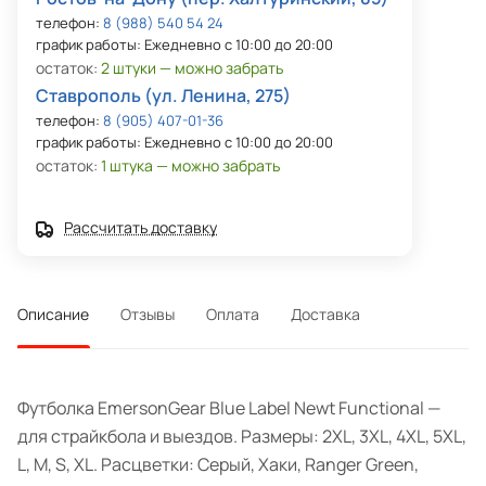
телефон:
8 (988) 540 54 24
график работы: Ежедневно с 10:00 до 20:00
остаток:
2 штуки — можно забрать
Ставрополь (ул. Ленина, 275)
телефон:
8 (905) 407-01-36
график работы: Ежедневно с 10:00 до 20:00
остаток:
1 штука — можно забрать
Рассчитать доставку
Описание
Отзывы
Оплата
Доставка
Футболка EmersonGear Blue Label Newt Functional —
для страйкбола и выездов. Размеры: 2XL, 3XL, 4XL, 5XL,
L, M, S, XL. Расцветки: Серый, Хаки, Ranger Green,