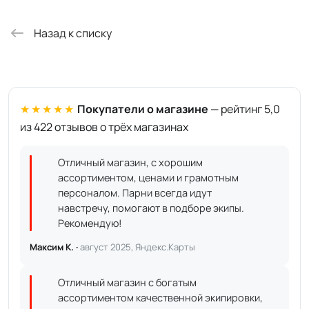
Назад к списку
★★★★★
Покупатели о магазине
— рейтинг 5,0
из 422 отзывов о трёх магазинах
Отличный магазин, с хорошим
ассортиментом, ценами и грамотным
персоналом. Парни всегда идут
навстречу, помогают в подборе экипы.
Рекомендую!
Максим К. ·
август 2025, Яндекс.Карты
Отличный магазин с богатым
ассортиментом качественной экипировки,