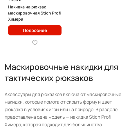
Накидка на рюкзак
маскировочная Stich Profi
Химера
Подробнее
Маскировочные накидки для
тактических рюкзаков
Аксессуары для рюкзаков включают маскировочные
накидки, которые помогают скрыть форму и цвет
рюкзака в условиях игры или на природе. В разделе
представлена одна модель — накидка Stich Profi
Химера, которая подходит для большинства