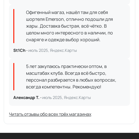
Офигенный магаз, нашёл там для себя
шортеля Emerson, отлично подошли для
жары. Доставка быстрая, всё чётко. В
целом много интересного в наличии, по
снаряге и одежде выбор хороший.
St1Ch ·
июль 2025, Яндекс.Карты
5 лет закупаюсь практически оптом, в
масштабах клуба. Всегда всё быстро,
персонал разбирается в любых вопросах,
всегда компетентны. Рекомендую!
Александр Т. ·
июль 2025, Яндекс.Карты
Читать отзывы обо всех трёх магазинах