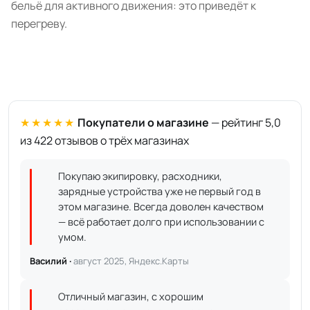
бельё для активного движения: это приведёт к
перегреву.
★★★★★
Покупатели о магазине
— рейтинг 5,0
из 422 отзывов о трёх магазинах
Покупаю экипировку, расходники,
зарядные устройства уже не первый год в
этом магазине. Всегда доволен качеством
— всё работает долго при использовании с
умом.
Василий ·
август 2025, Яндекс.Карты
Отличный магазин, с хорошим