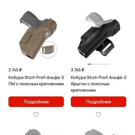
3 745 ₽
3 745 ₽
Кобура Stich Profi Альфа-2
Кобура Stich Profi Альфа-2
ПМ с поясным креплением
Ярыгин с поясным
креплением
Подробнее
Подробнее