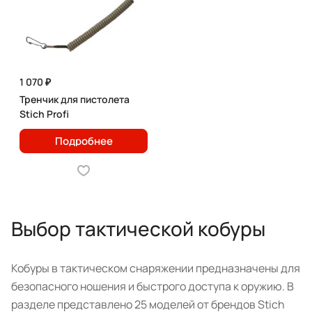
1 070 ₽
Тренчик для пистолета
Stich Profi
Подробнее
Выбор тактической кобуры
Кобуры в тактическом снаряжении предназначены для
безопасного ношения и быстрого доступа к оружию. В
разделе представлено 25 моделей от брендов Stich