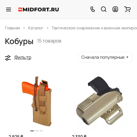
Главная
Каталог
Тактическое снаряжение и военная экипиро
Кобуры
15 товаров
Фильтр
Сначала популярные
2 925 ₽
2 330 ₽