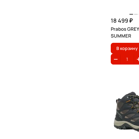
18 499 ₽
Prabos GRE
SUMMER
В корзину