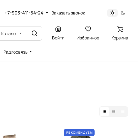
+7-903-411-54-24
Заказать звонок
Каталог
Войти
Избранное
Корзина
Радиосвязь
РЕКОМЕНДУЕМ