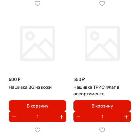
500 ₽
350 ₽
Нашивка BG из кожи
Нашивка ТРИС Флаг в
ассортименте
В корзину
В корзину