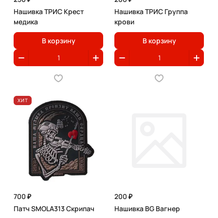
Нашивка ТРИС Крест
Нашивка ТРИС Группа
медика
крови
В корзину
В корзину
ХИТ
700 ₽
200 ₽
Патч SMOLA313 Скрипач
Нашивка BG Вагнер