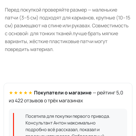
Перед покупкой проверяйте размер — маленькие
патчи (3–5 см) подходят для карманов, крупные (10–15
см) размещают на спине или рукавах. Совместимость
с основой: для тонких тканей лучше брать мягкие
варианты, жёсткие пластиковые патчи могут
повредить материал.
★★★★★
Покупатели о магазине
— рейтинг 5,0
из 422 отзывов о трёх магазинах
Посетила для покупки первого привода.
Консультант Антон максимально
подробно всё рассказал, показал и