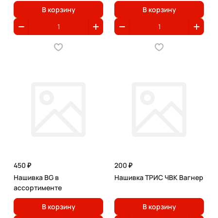
В корзину
В корзину
450 ₽
200 ₽
Нашивка BG в
Нашивка ТРИС ЧВК Вагнер
ассортименте
В корзину
В корзину