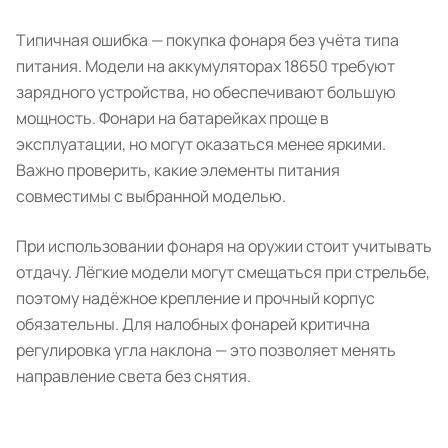
Типичная ошибка — покупка фонаря без учёта типа
питания. Модели на аккумуляторах 18650 требуют
зарядного устройства, но обеспечивают большую
мощность. Фонари на батарейках проще в
эксплуатации, но могут оказаться менее яркими.
Важно проверить, какие элементы питания
совместимы с выбранной моделью.
При использовании фонаря на оружии стоит учитывать
отдачу. Лёгкие модели могут смещаться при стрельбе,
поэтому надёжное крепление и прочный корпус
обязательны. Для налобных фонарей критична
регулировка угла наклона — это позволяет менять
направление света без снятия.