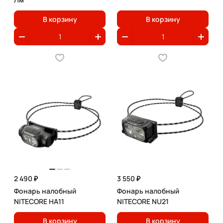
В корзину
В корзину
2 490 ₽
3 550 ₽
Фонарь налобный
Фонарь налобный
NITECORE HA11
NITECORE NU21
В корзину
В корзину