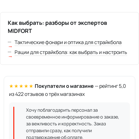
Как выбрать: разборы от экспертов
MIDFORT
Тактические фонари и оптика для страйкбола
Рации для страйкбола: как выбрать и настроить
★★★★★
Покупатели о магазине
— рейтинг 5,0
из 422 отзывов о трёх магазинах
Хочу поблагодарить персонал за
своевременное информирование о заказе,
за вежливость и корректность. Заказ
отправили сразу, как получили
подтверждение об оплате.