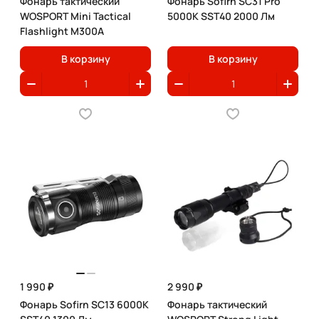
Фонарь тактический
Фонарь Sofirn SC31 Pro
WOSPORT Mini Tactical
5000K SST40 2000 Лм
Flashlight M300A
В корзину
В корзину
1 990 ₽
2 990 ₽
Фонарь Sofirn SC13 6000K
Фонарь тактический