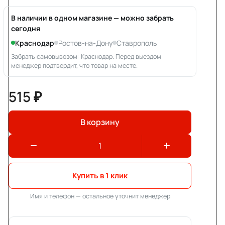
В наличии в одном магазине — можно забрать
сегодня
Краснодар
Ростов-на-Дону
Ставрополь
Забрать самовывозом: Краснодар. Перед выездом
менеджер подтвердит, что товар на месте.
515 ₽
В корзину
Купить в 1 клик
Имя и телефон — остальное уточнит менеджер