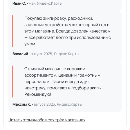
Иван С. ·
май, Яндекс.Карты
Покупаю экипировку, расходники,
зарядные устройства уже не первый год в
этом магазине. Всегда доволен качеством
— всё работает долго при использовании с
умом.
Василий ·
август 2025, Яндекс.Карты
Отличный магазин, с хорошим
ассортиментом, ценами и грамотным
персоналом. Парни всегда идут
навстречу, помогают в подборе экипы.
Рекомендую!
Максим К. ·
август 2025, Яндекс.Карты
Читать отзывы обо всех трёх магазинах