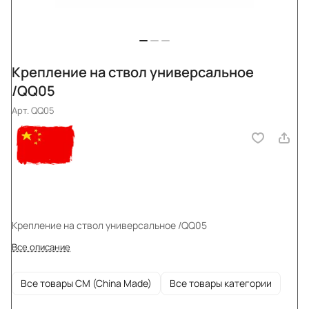
Крепление на ствол универсальное
/QQ05
Арт.
QQ05
Крепление на ствол универсальное /QQ05
Все описание
Все товары CM (China Made)
Все товары категории