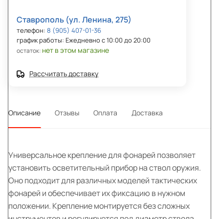
Ставрополь (ул. Ленина, 275)
телефон:
8 (905) 407-01-36
график работы: Ежедневно с 10:00 до 20:00
нет в этом магазине
остаток:
Рассчитать доставку
Описание
Отзывы
Оплата
Доставка
Универсальное крепление для фонарей позволяет
установить осветительный прибор на ствол оружия.
Оно подходит для различных моделей тактических
фонарей и обеспечивает их фиксацию в нужном
положении. Крепление монтируется без сложных
инструментов и регулируется под диаметр ствола.