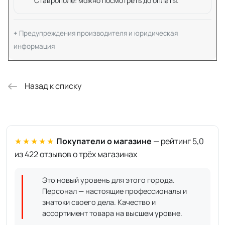
Ставрополе: можно посмотреть до оплаты.
Предупреждения производителя и юридическая
информация
Назад к списку
★★★★★
Покупатели о магазине
— рейтинг 5,0
из 422 отзывов о трёх магазинах
Это новый уровень для этого города.
Персонал — настоящие профессионалы и
знатоки своего дела. Качество и
ассортимент товара на высшем уровне.