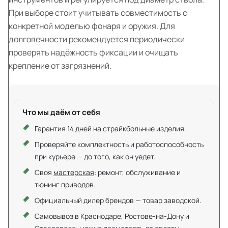
При выборе стоит учитывать совместимость с
конкретной моделью фонаря и оружия. Для
долговечности рекомендуется периодически
проверять надёжность фиксации и очищать
крепление от загрязнений.
Что мы даём от себя
Гарантия 14 дней на страйкбольные изделия.
Проверяйте комплектность и работоспособность
при курьере — до того, как он уедет.
Своя
мастерская
: ремонт, обслуживание и
тюнинг приводов.
Официальный дилер брендов — товар заводской.
Самовывоз в Краснодаре, Ростове-на-Дону и