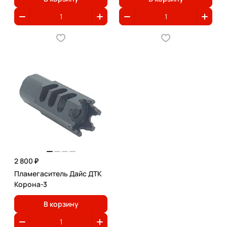
2 800 ₽
Пламегаситель Дайс ДТК
Корона-3
В корзину