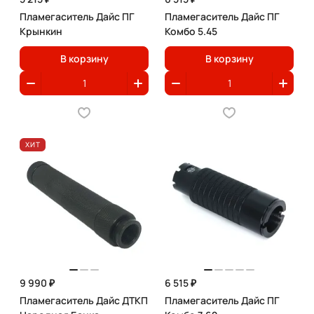
Пламегаситель Дайс ПГ
Пламегаситель Дайс ПГ
Крынкин
Комбо 5.45
В корзину
В корзину
ХИТ
9 990 ₽
6 515 ₽
Пламегаситель Дайс ДТКП
Пламегаситель Дайс ПГ