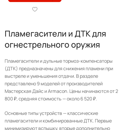
Пламегасители и ДТК для
огнестрельного оружия
Пламегасители и дульные тормоз-компенсаторы
(ДТК) предназначены для снижения пламени при
выстреле и уменьшения отдачи. В разделе
представлено 9 моделей от производителей
Мастерская Дайс и Armacon. Цены начинаются от 2
800 ₽, средняя стоимость — около 6 520 ₽.
Основные типы устройств — классические
пламегасители и комбинированные ДТК. Первые
минимизируют вспышку, вторые дополнительно