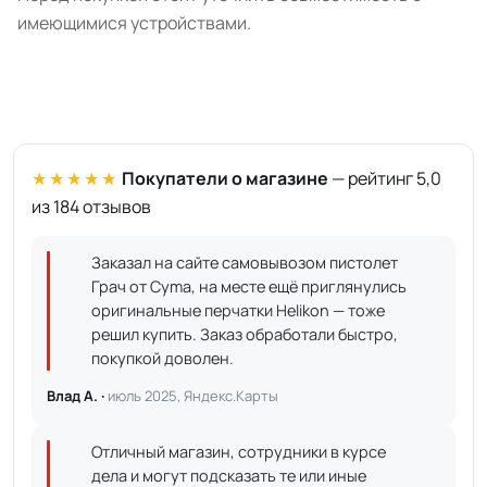
имеющимися устройствами.
★★★★★
Покупатели о магазине
— рейтинг 5,0
из 184 отзывов
Заказал на сайте самовывозом пистолет
Грач от Cyma, на месте ещё приглянулись
оригинальные перчатки Helikon — тоже
решил купить. Заказ обработали быстро,
покупкой доволен.
Влад А. ·
июль 2025, Яндекс.Карты
Отличный магазин, сотрудники в курсе
дела и могут подсказать те или иные