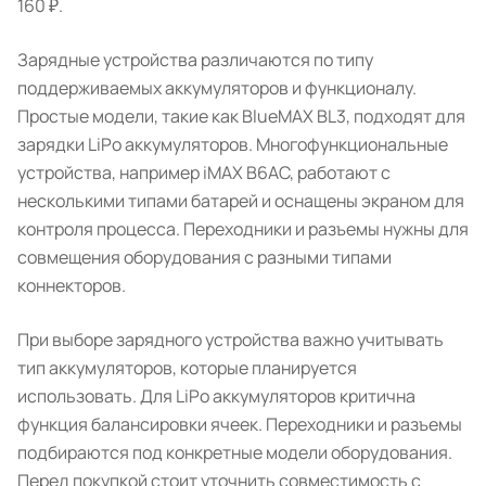
160 ₽.
Зарядные устройства различаются по типу
поддерживаемых аккумуляторов и функционалу.
Простые модели, такие как BlueMAX BL3, подходят для
зарядки LiPo аккумуляторов. Многофункциональные
устройства, например iMAX B6AC, работают с
несколькими типами батарей и оснащены экраном для
контроля процесса. Переходники и разъемы нужны для
совмещения оборудования с разными типами
коннекторов.
При выборе зарядного устройства важно учитывать
тип аккумуляторов, которые планируется
использовать. Для LiPo аккумуляторов критична
функция балансировки ячеек. Переходники и разъемы
подбираются под конкретные модели оборудования.
Перед покупкой стоит уточнить совместимость с