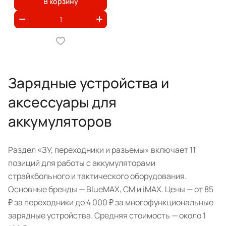
В корзину
Зарядные устройства и
аксессуары для
аккумуляторов
Раздел «ЗУ, переходники и разъемы» включает 11
позиций для работы с аккумуляторами
страйкбольного и тактического оборудования.
Основные бренды — BlueMAX, CM и iMAX. Цены — от 85
₽ за переходники до 4 000 ₽ за многофункциональные
зарядные устройства. Средняя стоимость — около 1