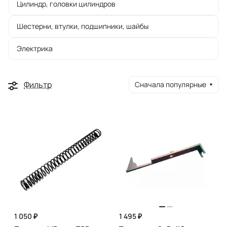
Цилиндр, головки цилиндров
Шестерни, втулки, подшипники, шайбы
Электрика
Фильтр
Сначала популярные
1 050 ₽
1 495 ₽