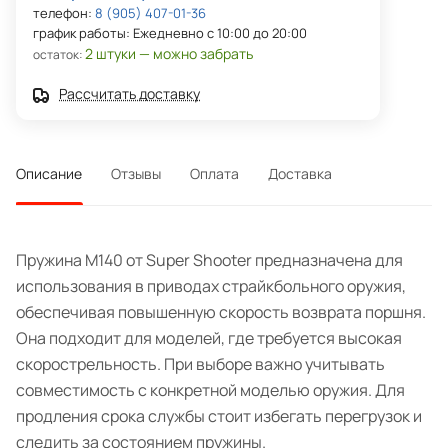
телефон:
8 (905) 407-01-36
график работы: Ежедневно с 10:00 до 20:00
2 штуки — можно забрать
остаток:
Рассчитать доставку
Описание
Отзывы
Оплата
Доставка
Пружина M140 от Super Shooter предназначена для
использования в приводах страйкбольного оружия,
обеспечивая повышенную скорость возврата поршня.
Она подходит для моделей, где требуется высокая
скорострельность. При выборе важно учитывать
совместимость с конкретной моделью оружия. Для
продления срока службы стоит избегать перегрузок и
следить за состоянием пружины.