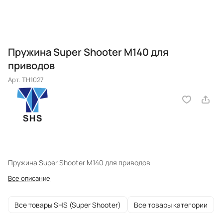
Пружина Super Shooter M140 для
приводов
Арт.
TH1027
Пружина Super Shooter M140 для приводов
Все описание
Все товары SHS (Super Shooter)
Все товары категории