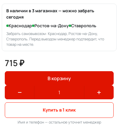
В наличии в 3 магазинах — можно забрать
сегодня
Краснодар
Ростов-на-Дону
Ставрополь
Забрать самовывозом: Краснодар, Ростов-на-Дону,
Ставрополь. Перед выездом менеджер подтвердит, что
товар на месте.
715 ₽
В корзину
Купить в 1 клик
Имя и телефон — остальное уточнит менеджер