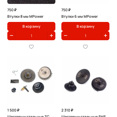
750 ₽
750 ₽
Втулки 8 мм MPower
Втулки 6 мм MPower
В корзину
В корзину
1 500 ₽
2 310 ₽
Шестерни стальные ZC
Шестерни стальные SHS