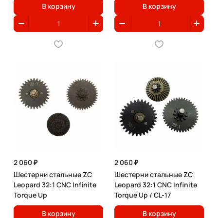
В корзину
В корзину
2 060 ₽
2 060 ₽
Шестерни стальные ZC
Шестерни стальные ZC
Leopard 32:1 CNC Infinite
Leopard 32:1 CNC Infinite
Torque Up
Torque Up / CL-17
В корзину
В корзину