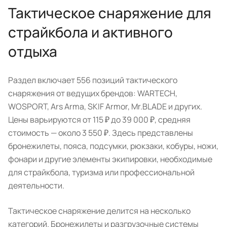
Тактическое снаряжение для
страйкбола и активного
отдыха
Раздел включает 556 позиций тактического
снаряжения от ведущих брендов: WARTECH,
WOSPORT, Ars Arma, SKIF Armor, Mr.BLADE и других.
Цены варьируются от 115 ₽ до 39 000 ₽, средняя
стоимость — около 3 550 ₽. Здесь представлены
бронежилеты, пояса, подсумки, рюкзаки, кобуры, ножи,
фонари и другие элементы экипировки, необходимые
для страйкбола, туризма или профессиональной
деятельности.
Тактическое снаряжение делится на несколько
категорий. Бронежилеты и разгрузочные системы