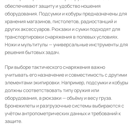
обеспечивают защиту и удобство ношения
оборудования. Подсумки и кобуры предназначены для
хранения магазинов, пистолетов, радиостанций и
других аксессуаров. Рюкзаки и сумки подходят для
транспортировки снаряжения в полевых условиях.
Ножи и мультитулы — универсальные инструменты для
решения бытовых задач.
При выборе тактического снаряжения важно
учитывать его назначение и совместимость с другими
элементами экипировки. Например, подсумки и кобуры
должны соответствовать типу оружия или
оборудования, а рюкзаки — объёму и весу груза.
Бронежилеты и разгрузочные системы выбираются с
учётом антропометрических данных и требований к
защите.