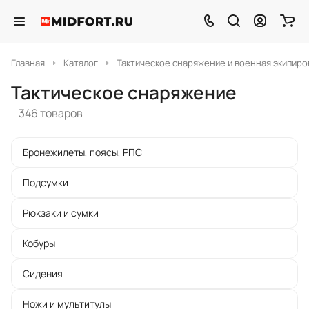
Главная
Каталог
Тактическое снаряжение и военная экипиро
Тактическое снаряжение
346 товаров
Бронежилеты, поясы, РПС
Подсумки
Рюкзаки и сумки
Кобуры
Сидения
Ножи и мультитулы