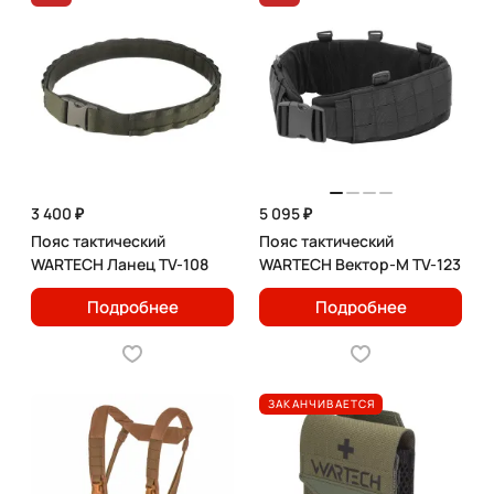
3 400 ₽
5 095 ₽
Пояс тактический
Пояс тактический
WARTECH Ланец TV-108
WARTECH Вектор-М TV-123
Подробнее
Подробнее
ЗАКАНЧИВАЕТСЯ