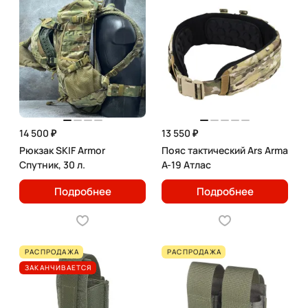
14 500 ₽
13 550 ₽
Рюкзак SKIF Armor
Пояс тактический Ars Arma
Спутник, 30 л.
A-19 Атлас
Подробнее
Подробнее
РАСПРОДАЖА
РАСПРОДАЖА
ЗАКАНЧИВАЕТСЯ