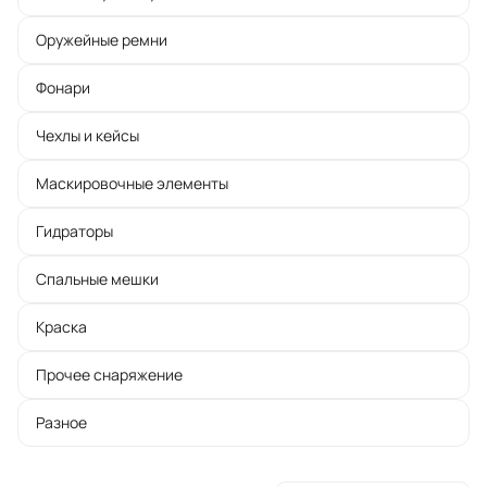
Оружейные ремни
Фонари
Чехлы и кейсы
Маскировочные элементы
Гидраторы
Спальные мешки
Краска
Прочее снаряжение
Разное