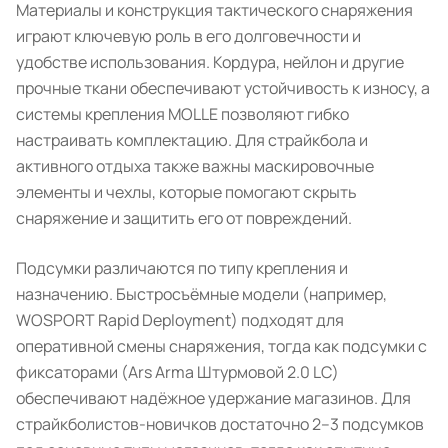
Материалы и конструкция тактического снаряжения
играют ключевую роль в его долговечности и
удобстве использования. Кордура, нейлон и другие
прочные ткани обеспечивают устойчивость к износу, а
системы крепления MOLLE позволяют гибко
настраивать комплектацию. Для страйкбола и
активного отдыха также важны маскировочные
элементы и чехлы, которые помогают скрыть
снаряжение и защитить его от повреждений.
Подсумки различаются по типу крепления и
назначению. Быстросъёмные модели (например,
WOSPORT Rapid Deployment) подходят для
оперативной смены снаряжения, тогда как подсумки с
фиксаторами (Ars Arma Штурмовой 2.0 LC)
обеспечивают надёжное удержание магазинов. Для
страйкболистов-новичков достаточно 2–3 подсумков