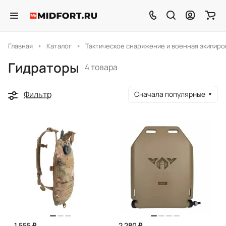
Главная
Каталог
Тактическое снаряжение и военная экипиро
Гидраторы
4 товара
Фильтр
Сначала популярные
1 555 ₽
2 280 ₽