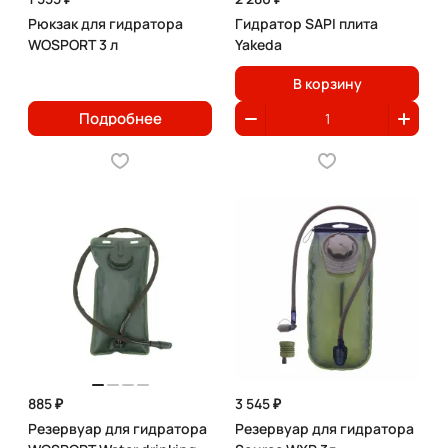
Рюкзак для гидратора
Гидратор SAPI плита
WOSPORT 3 л
Yakeda
В корзину
Подробнее
885 ₽
3 545 ₽
Резервуар для гидратора
Резервуар для гидратора