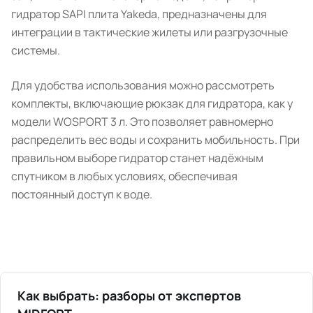
гидратор SAPI плита Yakeda, предназначены для
интеграции в тактические жилеты или разгрузочные
системы.
Для удобства использования можно рассмотреть
комплекты, включающие рюкзак для гидратора, как у
модели WOSPORT 3 л. Это позволяет равномерно
распределить вес воды и сохранить мобильность. При
правильном выборе гидратор станет надёжным
спутником в любых условиях, обеспечивая
постоянный доступ к воде.
Как выбрать: разборы от экспертов