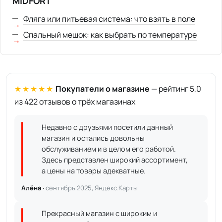
MIDFORT
Фляга или питьевая система: что взять в поле
Спальный мешок: как выбрать по температуре
★★★★★
Покупатели о магазине
— рейтинг 5,0
из 422 отзывов о трёх магазинах
Недавно с друзьями посетили данный
магазин и остались довольны
обслуживанием и в целом его работой.
Здесь представлен широкий ассортимент,
а цены на товары адекватные.
Алёна ·
сентябрь 2025, Яндекс.Карты
Прекрасный магазин с широким и